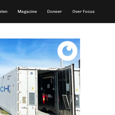
elen
Magazine
Doneer
Over Focus