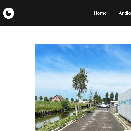
Home
Artik