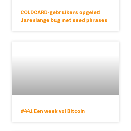
COLDCARD-gebruikers opgelet!
Jarenlange bug met seed phrases
#441 Een week vol Bitcoin