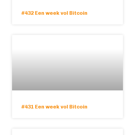
#432 Een week vol Bitcoin
#431 Een week vol Bitcoin