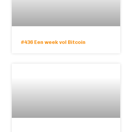
#436 Een week vol Bitcoin