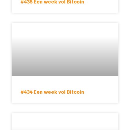
#435 Een week vol Bitcoin
#434 Een week vol Bitcoin