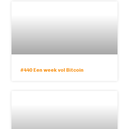
#440 Een week vol Bitcoin