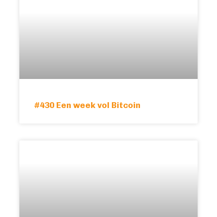
#430 Een week vol Bitcoin