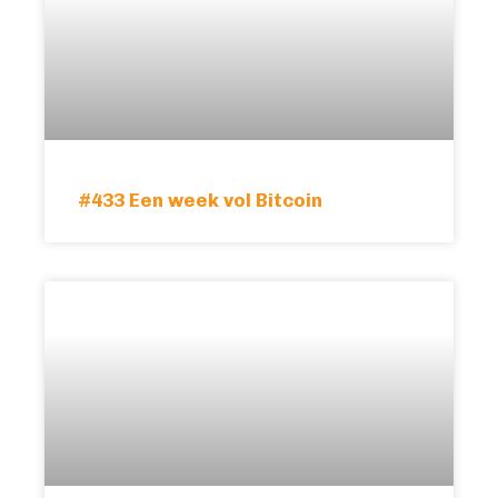
#433 Een week vol Bitcoin