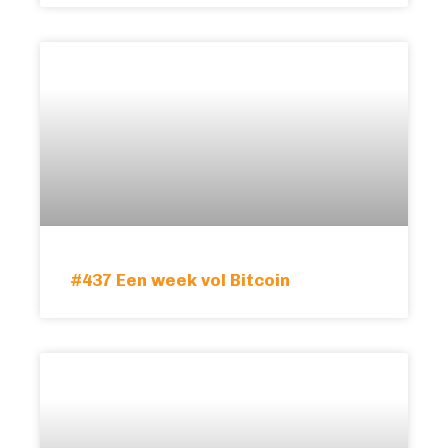
#437 Een week vol Bitcoin