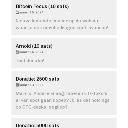
Bitcoin Focus (10 sats)
maart 15, 2024
Nieuw donatieformulier op de website
waar je ook eurobedragen kunt invoeren!
Arnold (10 sats)
maart 14, 2024
Test donatie!
Donatie: 2500 sats
maart 13, 2024
Marnix: Andere vraag: moeten ETF-toko’s
al van spot gaan kopen? Ik las dat holdings
op OTC-desks leegliep?
Donatie: 5000 sats