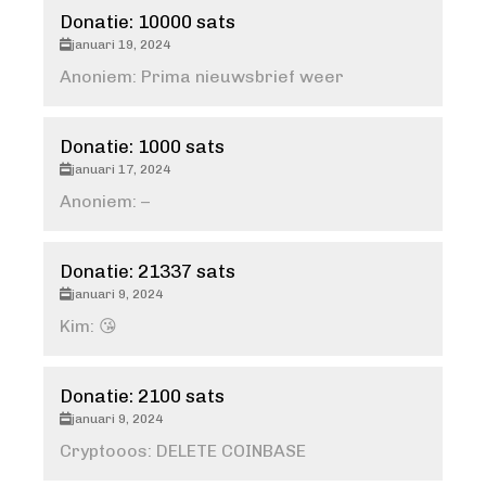
Donatie: 10000 sats
januari 19, 2024
Anoniem: Prima nieuwsbrief weer
Donatie: 1000 sats
januari 17, 2024
Anoniem: –
Donatie: 21337 sats
januari 9, 2024
Kim: 😘
Donatie: 2100 sats
januari 9, 2024
Cryptooos: DELETE COINBASE