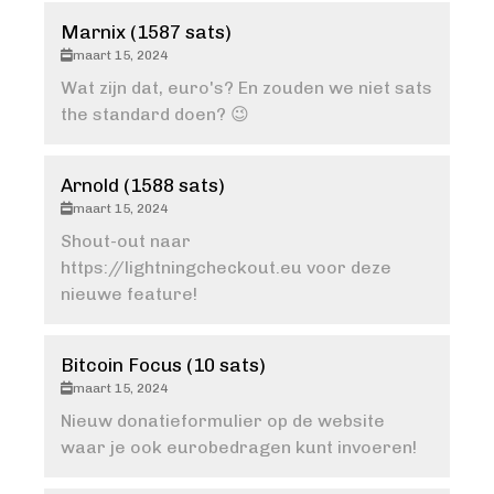
Marnix (1587 sats)
maart 15, 2024
Wat zijn dat, euro's? En zouden we niet sats
the standard doen? 😉
Arnold (1588 sats)
maart 15, 2024
Shout-out naar
https://lightningcheckout.eu voor deze
nieuwe feature!
Bitcoin Focus (10 sats)
maart 15, 2024
Nieuw donatieformulier op de website
waar je ook eurobedragen kunt invoeren!