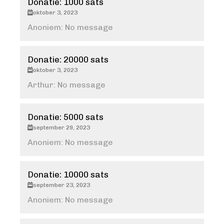
Donatie: 1000 sats
oktober 3, 2023
Anoniem: No message
Donatie: 20000 sats
oktober 3, 2023
Arthur: No message
Donatie: 5000 sats
september 29, 2023
Anoniem: No message
Donatie: 10000 sats
september 23, 2023
Anoniem: No message