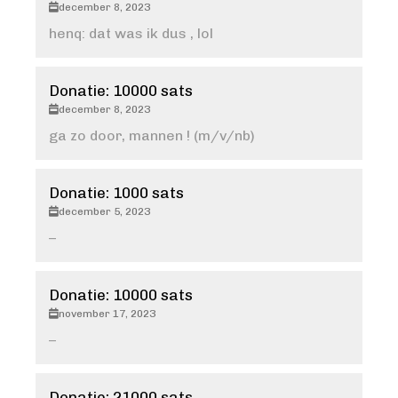
december 8, 2023
henq: dat was ik dus , lol
Donatie: 10000 sats
december 8, 2023
ga zo door, mannen ! (m/v/nb)
Donatie: 1000 sats
december 5, 2023
–
Donatie: 10000 sats
november 17, 2023
–
Donatie: 21000 sats