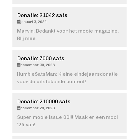
Donatie: 21042 sats
januari 3, 2024
Marvin: Bedankt voor het mooie magazine.
Blij mee.
Donatie: 7000 sats
december 30, 2023
HumbleSatsMan: Kleine eindejaarsdonatie
voor de uitstekende content!
Donatie: 210000 sats
december 29, 2023
Super mooie issue 00!!! Maak er een mooi
’24 van!