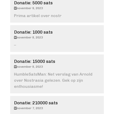
Donatie: 5000 sats
november 9, 2023
Prima artikel over nostr
Donatie: 1000 sats
november 8, 2023
–
Donatie: 15000 sats
november 8, 2023
HumbleSatsMan: Net verslag van Arnold
over Nostrasia gelezen. Gek op zijn
enthousiasme!
Donatie: 210000 sats
november 7, 2023