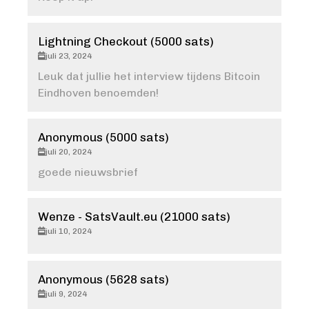
Lightning Checkout (5000 sats)
juli 23, 2024
Leuk dat jullie het interview tijdens Bitcoin
Eindhoven benoemden!
Anonymous (5000 sats)
juli 20, 2024
goede nieuwsbrief
Wenze - SatsVault.eu (21000 sats)
juli 10, 2024
Anonymous (5628 sats)
juli 9, 2024