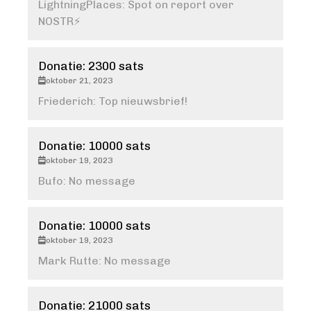
LightningPlaces: Spot on report over
NOSTR⚡️
Donatie: 2300 sats
oktober 21, 2023
Friederich: Top nieuwsbrief!
Donatie: 10000 sats
oktober 19, 2023
Bufo: No message
Donatie: 10000 sats
oktober 19, 2023
Mark Rutte: No message
Donatie: 21000 sats