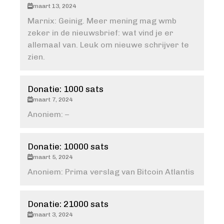
maart 13, 2024
Marnix: Geinig. Meer mening mag wmb
zeker in de nieuwsbrief: wat vind je er
allemaal van. Leuk om nieuwe schrijver te
zien.
Donatie: 1000 sats
maart 7, 2024
Anoniem: –
Donatie: 10000 sats
maart 5, 2024
Anoniem: Prima verslag van Bitcoin Atlantis
Donatie: 21000 sats
maart 3, 2024