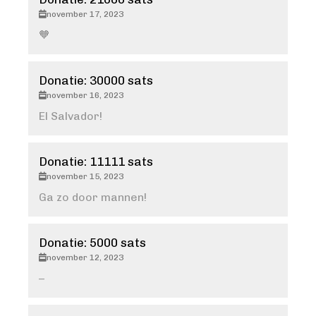
november 17, 2023
🧡
Donatie: 30000 sats
november 16, 2023
El Salvador!
Donatie: 11111 sats
november 15, 2023
Ga zo door mannen!
Donatie: 5000 sats
november 12, 2023
–