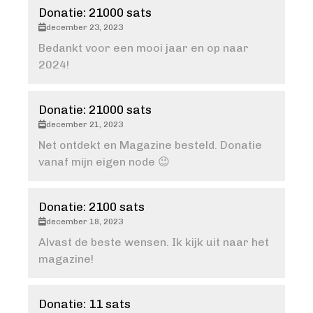
Donatie: 21000 sats
december 23, 2023
Bedankt voor een mooi jaar en op naar
2024!
Donatie: 21000 sats
december 21, 2023
Net ontdekt en Magazine besteld. Donatie
vanaf mijn eigen node 😉
Donatie: 2100 sats
december 18, 2023
Alvast de beste wensen. Ik kijk uit naar het
magazine!
Donatie: 11 sats