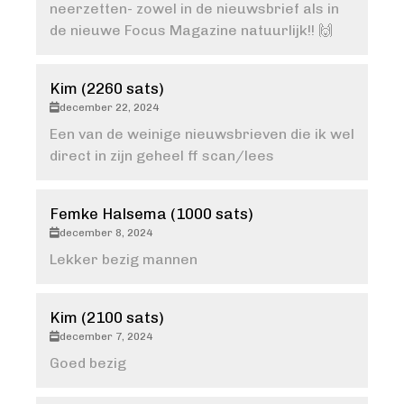
neerzetten- zowel in de nieuwsbrief als in
de nieuwe Focus Magazine natuurlijk!! 🙌
Kim (2260 sats)
december 22, 2024
Een van de weinige nieuwsbrieven die ik wel
direct in zijn geheel ff scan/lees
Femke Halsema (1000 sats)
december 8, 2024
Lekker bezig mannen
Kim (2100 sats)
december 7, 2024
Goed bezig