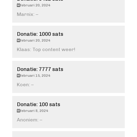
februari 20, 2024
Marnix: –
Donatie: 1000 sats
februari 20, 2024
Klaas: Top content weer!
Donatie: 7777 sats
februari 15, 2024
Koen: –
Donatie: 100 sats
februari 8, 2024
Anoniem: –