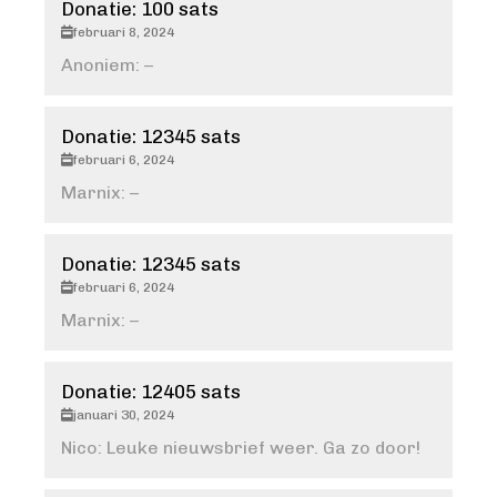
Donatie: 100 sats
februari 8, 2024
Anoniem: –
Donatie: 12345 sats
februari 6, 2024
Marnix: –
Donatie: 12345 sats
februari 6, 2024
Marnix: –
Donatie: 12405 sats
januari 30, 2024
Nico: Leuke nieuwsbrief weer. Ga zo door!