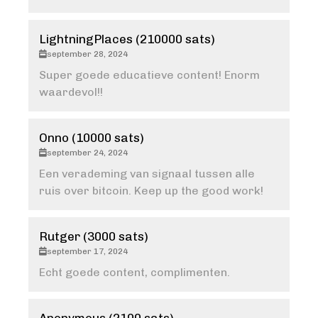
LightningPlaces (210000 sats)
september 28, 2024
Super goede educatieve content! Enorm
waardevol!!
Onno (10000 sats)
september 24, 2024
Een verademing van signaal tussen alle
ruis over bitcoin. Keep up the good work!
Rutger (3000 sats)
september 17, 2024
Echt goede content, complimenten.