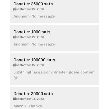
Donatie: 25000 sats
september 22, 2023
Anoniem: No message
Donatie: 1000 sats
september 22, 2023
Anoniem: No message
Donatie: 100000 sats
september 22, 2023
LightningPlaces.com: Kneiter goeie content!
🙌
Donatie: 20000 sats
september 15, 2023
Marnix: Thanks