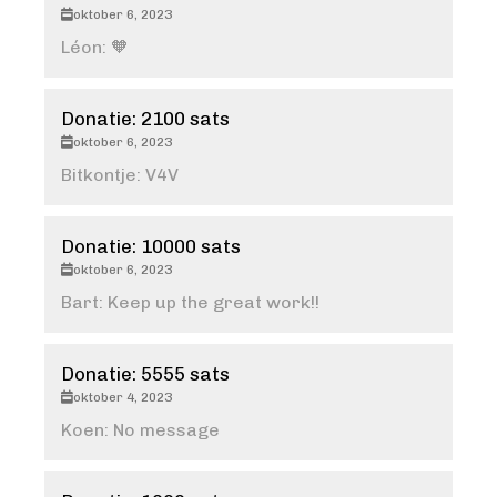
oktober 6, 2023
Léon: 🧡
Donatie: 2100 sats
oktober 6, 2023
Bitkontje: V4V
Donatie: 10000 sats
oktober 6, 2023
Bart: Keep up the great work!!
Donatie: 5555 sats
oktober 4, 2023
Koen: No message