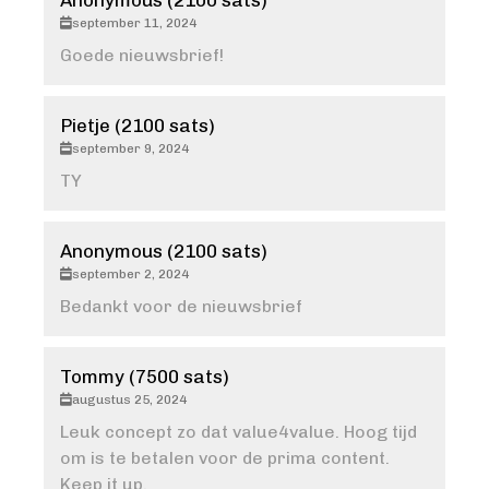
Anonymous (2100 sats)
september 11, 2024
Goede nieuwsbrief!
Pietje (2100 sats)
september 9, 2024
TY
Anonymous (2100 sats)
september 2, 2024
Bedankt voor de nieuwsbrief
Tommy (7500 sats)
augustus 25, 2024
Leuk concept zo dat value4value. Hoog tijd
om is te betalen voor de prima content.
Keep it up.