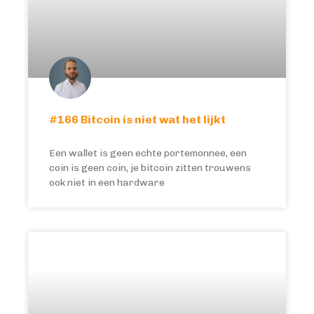
#166 Bitcoin is niet wat het lijkt
Een wallet is geen echte portemonnee, een
coin is geen coin, je bitcoin zitten trouwens
ook niet in een hardware