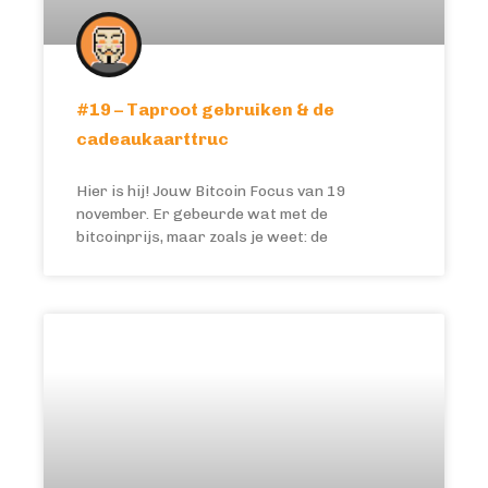
#19 – Taproot gebruiken & de
cadeaukaarttruc
Hier is hij! Jouw Bitcoin Focus van 19
november. Er gebeurde wat met de
bitcoinprijs, maar zoals je weet: de