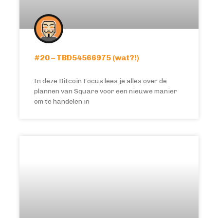
#20 – TBD54566975 (wat?!)
In deze Bitcoin Focus lees je alles over de
plannen van Square voor een nieuwe manier
om te handelen in