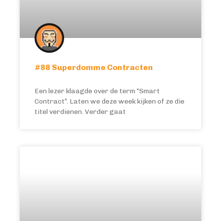
#88 Superdomme Contracten
Een lezer klaagde over de term “Smart
Contract”. Laten we deze week kijken of ze die
titel verdienen. Verder gaat