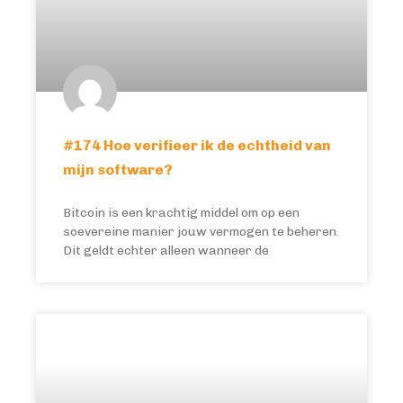
#174 Hoe verifieer ik de echtheid van
mijn software?
Bitcoin is een krachtig middel om op een
soevereine manier jouw vermogen te beheren.
Dit geldt echter alleen wanneer de