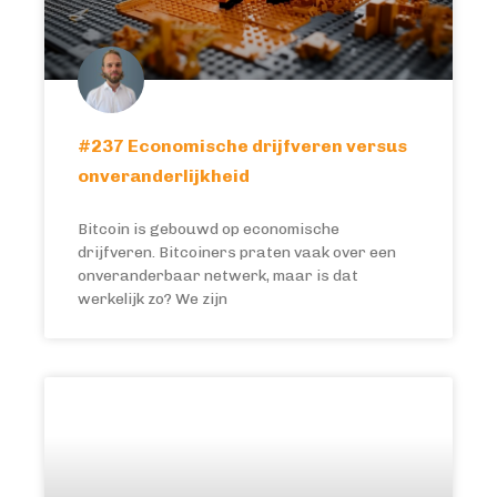
#237 Economische drijfveren versus
onveranderlijkheid
Bitcoin is gebouwd op economische
drijfveren. Bitcoiners praten vaak over een
onveranderbaar netwerk, maar is dat
werkelijk zo? We zijn