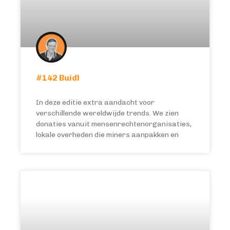
#142 Buidl
In deze editie extra aandacht voor
verschillende wereldwijde trends. We zien
donaties vanuit mensenrechtenorganisaties,
lokale overheden die miners aanpakken en