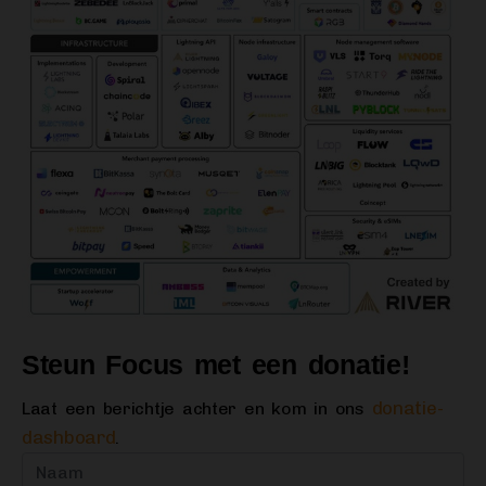
Steun Focus met een donatie!
donatie-
Laat een berichtje achter en kom in ons
dashboard
.