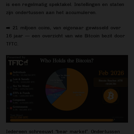
is een regelmatig spektakel. Instellingen en staten
zijn ondertussen aan het accumuleren.
➡️ 21 miljoen coins, van eigenaar gewisseld over
16 jaar — een overzicht van wie Bitcoin bezit door
TFTC.
Iedereen schreeuwt “bear market”. Ondertussen