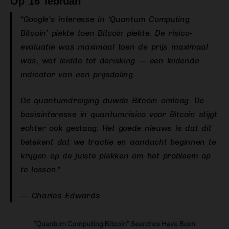
Op 16 februari
“Google’s interesse in ‘Quantum Computing
Bitcoin’ piekte toen Bitcoin piekte. De risico-
evaluatie was maximaal toen de prijs maximaal
was, wat leidde tot derisking — een leidende
indicator van een prijsdaling.
De quantumdreiging duwde Bitcoin omlaag. De
basisinteresse in quantumrisico voor Bitcoin stijgt
echter ook gestaag. Het goede nieuws is dat dit
betekent dat we tractie en aandacht beginnen te
krijgen op de juiste plekken om het probleem op
te lossen.”
— Charles Edwards