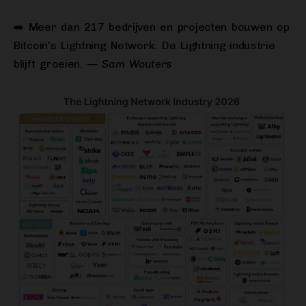
➡️ Meer dan 217 bedrijven en projecten bouwen op
Bitcoin’s Lightning Network. De Lightning-industrie
blijft groeien.
— Sam Wouters