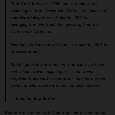
“Duitsland had ooit 1.750 ton van zijn goud
opgeslagen in de Verenigde Staten. Na jaren van
onderhandelingen werd slechts 300 ton
teruggegeven. Nu heeft het gevraagd om de
resterende 1.350 ton.
Waarom duurde het drie jaar om slechts 300 ton
te verplaatsen?
Omdat goud in het moderne financiële systeem
niet alleen wordt opgeslagen — het wordt
uitgeleend, opnieuw verpand en meerdere keren
geclaimd. Het systeem draait op vertrouwen.”
— Documenting Saylor
Recente oproepen van Duitse politici en economen