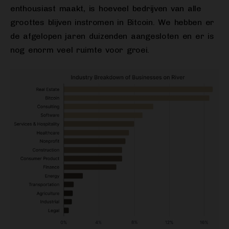
enthousiast maakt, is hoeveel bedrijven van alle
groottes blijven instromen in Bitcoin. We hebben er
de afgelopen jaren duizenden aangesloten en er is
nog enorm veel ruimte voor groei.