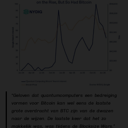
“Geloven dat quantumcomputers een bedreiging
vormen voor Bitcoin kan wel eens de laatste
grote overdracht van BTC zijn van de dwazen
naar de wijzen. De laatste keer dat het zo
makkelijk was, was tijdens de Blocksize Wars.”