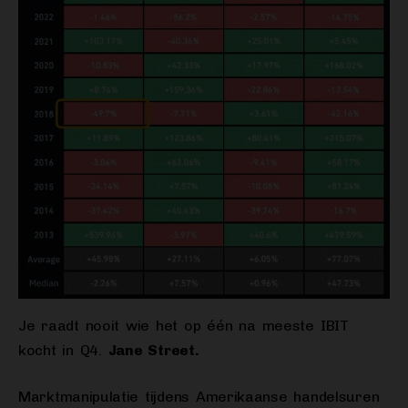
Je raadt nooit wie het op één na meeste IBIT
kocht in Q4.
Jane Street.
Marktmanipulatie tijdens Amerikaanse handelsuren