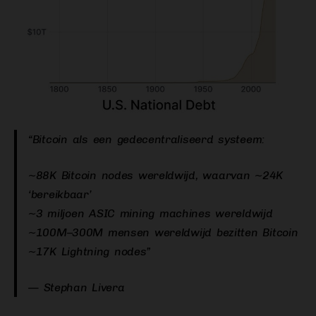
“Bitcoin als een gedecentraliseerd systeem:
~88K Bitcoin nodes wereldwijd, waarvan ~24K
‘bereikbaar’
~3 miljoen ASIC mining machines wereldwijd
~100M–300M mensen wereldwijd bezitten Bitcoin
~17K Lightning nodes”
— Stephan Livera