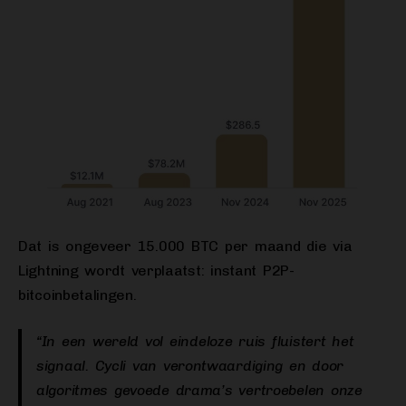
Dat is ongeveer 15.000 BTC per maand die via
Lightning wordt verplaatst: instant P2P-
bitcoinbetalingen.
“In een wereld vol eindeloze ruis fluistert het
signaal. Cycli van verontwaardiging en door
algoritmes gevoede drama’s vertroebelen onze