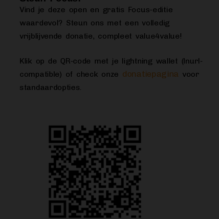
Vind je deze open en gratis Focus-editie
waardevol? Steun ons met een volledig
vrijblijvende donatie, compleet value4value!
Klik op de QR-code met je lightning wallet (lnurl-
donatiepagina
compatible) of check onze
voor
standaardopties.