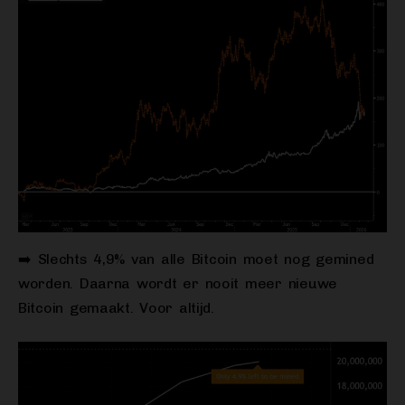
➡️ Slechts 4,9% van alle Bitcoin moet nog gemined
worden. Daarna wordt er nooit meer nieuwe
Bitcoin gemaakt. Voor altijd.