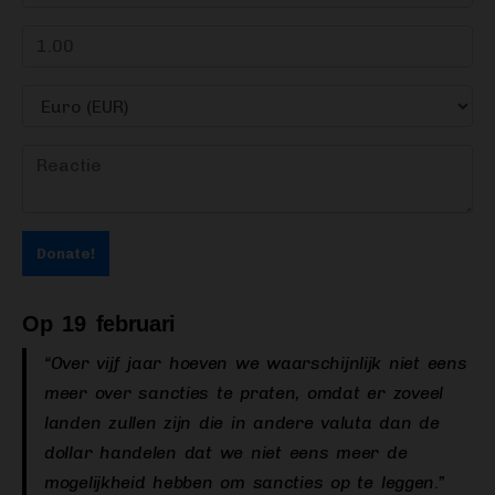
Donate!
Op 19 februari
“Over vijf jaar hoeven we waarschijnlijk niet eens
meer over sancties te praten, omdat er zoveel
landen zullen zijn die in andere valuta dan de
dollar handelen dat we niet eens meer de
mogelijkheid hebben om sancties op te leggen.”