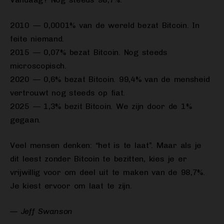
2010 — 0,0001% van de wereld bezat Bitcoin. In
feite niemand.
2015 — 0,07% bezat Bitcoin. Nog steeds
microscopisch.
2020 — 0,6% bezat Bitcoin. 99,4% van de mensheid
vertrouwt nog steeds op fiat.
2025 — 1,3% bezit Bitcoin. We zijn door de 1%
gegaan.
Veel mensen denken: “het is te laat”. Maar als je
dit leest zonder Bitcoin te bezitten, kies je er
vrijwillig voor om deel uit te maken van de 98,7%.
Je kiest ervoor om laat te zijn.
— Jeff Swanson