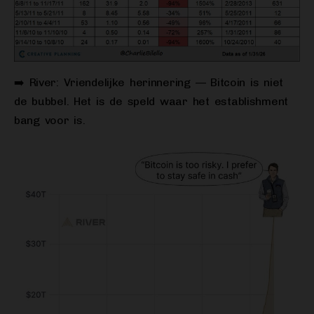
➡️ River: Vriendelijke herinnering — Bitcoin is niet
de bubbel. Het is de speld waar het establishment
bang voor is.