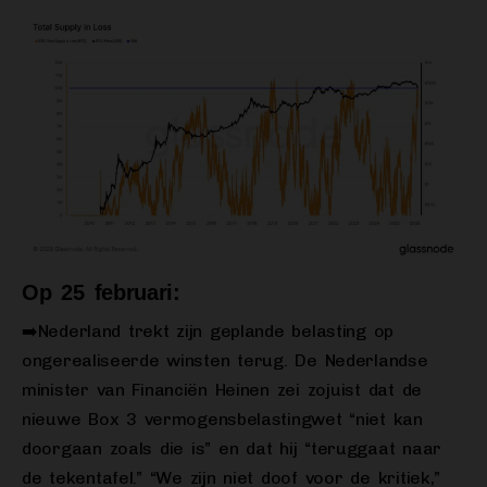
Op 25 februari:
➡️Nederland trekt zijn geplande belasting op
ongerealiseerde winsten terug. De Nederlandse
minister van Financiën Heinen zei zojuist dat de
nieuwe Box 3 vermogensbelastingwet “niet kan
doorgaan zoals die is” en dat hij “teruggaat naar
de tekentafel.” “We zijn niet doof voor de kritiek,”