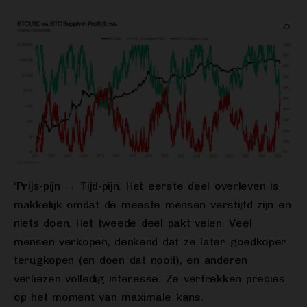
‘Prijs-pijn → Tijd-pijn. Het eerste deel overleven is
makkelijk omdat de meeste mensen verstijfd zijn en
niets doen. Het tweede deel pakt velen. Veel
mensen verkopen, denkend dat ze later goedkoper
terugkopen (en doen dat nooit), en anderen
verliezen volledig interesse. Ze vertrekken precies
op het moment van maximale kans.