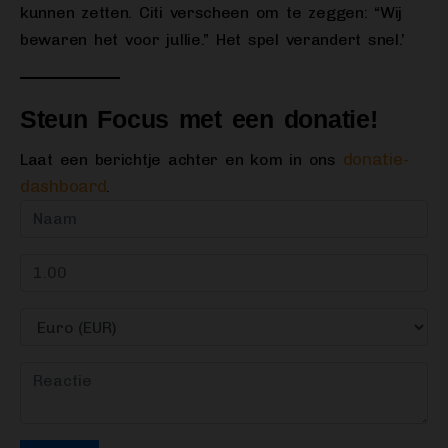
kunnen zetten. Citi verscheen om te zeggen: “Wij
bewaren het voor jullie.” Het spel verandert snel.’
Steun Focus met een donatie!
donatie-
Laat een berichtje achter en kom in ons
dashboard
.