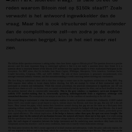
reden waarom Bitcoin niet op $150k staat?” Zoals
verwacht is het antwoord ingewikkelder dan de
vraag. Maar het is ook structureel verontrustender
dan de complottheorie zelf—en zodra je de echte
mechanismen begrijpt, kun je het niet meer niet
zien.