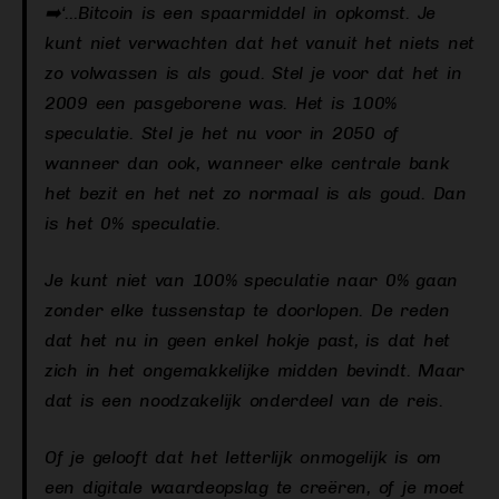
➡️‘…Bitcoin is een spaarmiddel in opkomst. Je
kunt niet verwachten dat het vanuit het niets net
zo volwassen is als goud. Stel je voor dat het in
2009 een pasgeborene was. Het is 100%
speculatie. Stel je het nu voor in 2050 of
wanneer dan ook, wanneer elke centrale bank
het bezit en het net zo normaal is als goud. Dan
is het 0% speculatie.
Je kunt niet van 100% speculatie naar 0% gaan
zonder elke tussenstap te doorlopen. De reden
dat het nu in geen enkel hokje past, is dat het
zich in het ongemakkelijke midden bevindt. Maar
dat is een noodzakelijk onderdeel van de reis.
Of je gelooft dat het letterlijk onmogelijk is om
een digitale waardeopslag te creëren, of je moet