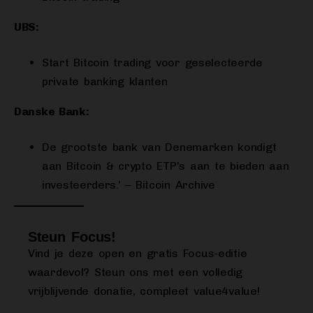
UBS:
Start Bitcoin trading voor geselecteerde
private banking klanten
Danske Bank:
De grootste bank van Denemarken kondigt
aan Bitcoin & crypto ETP’s aan te bieden aan
investeerders.’ – Bitcoin Archive
Steun Focus!
Vind je deze open en gratis Focus-editie
waardevol? Steun ons met een volledig
vrijblijvende donatie, compleet value4value!