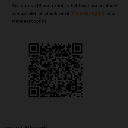
Klik op de QR-code met je lightning wallet (lnurl-
donatiepagina
compatible) of check onze
voor
standaardopties.