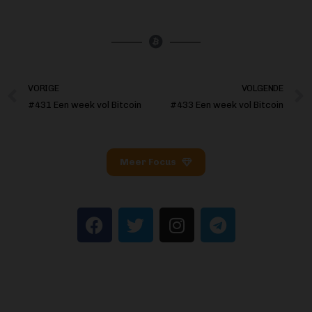
VORIGE
VOLGENDE
#431 Een week vol Bitcoin
#433 Een week vol Bitcoin
Meer Focus