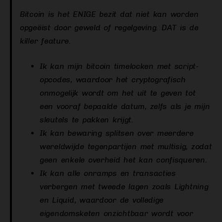
Bitcoin is het ENIGE bezit dat niet kan worden
opgeëist door geweld of regelgeving. DAT is de
killer feature.
Ik kan mijn bitcoin timelocken met script-
opcodes, waardoor het cryptografisch
onmogelijk wordt om het uit te geven tot
een vooraf bepaalde datum, zelfs als je mijn
sleutels te pakken krijgt.
Ik kan bewaring splitsen over meerdere
wereldwijde tegenpartijen met multisig, zodat
geen enkele overheid het kan confisqueren.
Ik kan alle onramps en transacties
verbergen met tweede lagen zoals Lightning
en Liquid, waardoor de volledige
eigendomsketen onzichtbaar wordt voor