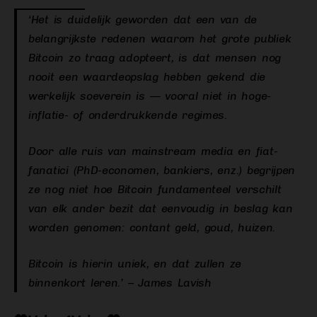
‘Het is duidelijk geworden dat een van de
belangrijkste redenen waarom het grote publiek
Bitcoin zo traag adopteert, is dat mensen nog
nooit een waardeopslag hebben gekend die
werkelijk soeverein is — vooral niet in hoge-
inflatie- of onderdrukkende regimes.
Door alle ruis van mainstream media en fiat-
fanatici (PhD-economen, bankiers, enz.) begrijpen
ze nog niet hoe Bitcoin fundamenteel verschilt
van elk ander bezit dat eenvoudig in beslag kan
worden genomen: contant geld, goud, huizen.
Bitcoin is hierin uniek, en dat zullen ze
binnenkort leren.’ – James Lavish