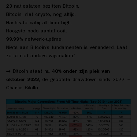
23 natiestaten bezitten Bitcoin.
Bitcoin, niet crypto, nog altijd.
Hashrate nabij all-time high.
Hoogste node-aantal ooit.
99,99% netwerk-uptime.
Niets aan Bitcoin’s fundamenten is veranderd. Laat
ze je niet anders wijsmaken.’
➡️ Bitcoin staat nu
40% onder zijn piek van
oktober 2022
, de grootste drawdown sinds 2022. –
Charlie Bilello