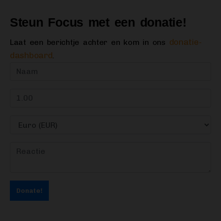
Steun Focus met een donatie!
donatie-
Laat een berichtje achter en kom in ons
dashboard
.
Donate!