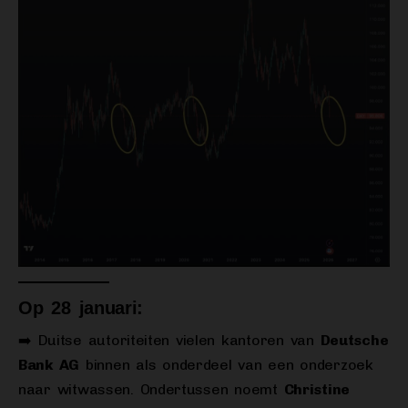
Op 28 januari:
➡️ Duitse autoriteiten vielen kantoren van
Deutsche
Bank AG
binnen als onderdeel van een onderzoek
naar witwassen. Ondertussen noemt
Christine