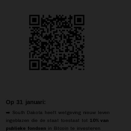
Op 31 januari:
➡️ South Dakota heeft wetgeving nieuw leven
ingeblazen die de staat toestaat tot
10% van
publieke fondsen
in Bitcoin te investeren.