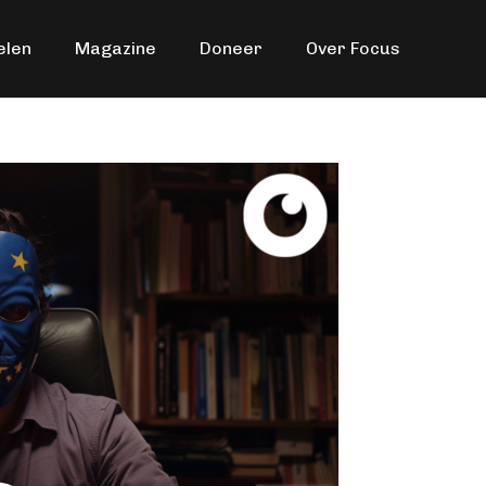
elen
Magazine
Doneer
Over Focus