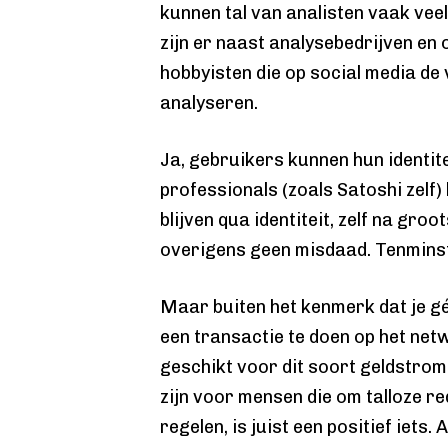
kunnen tal van analisten vaak veel
zijn er naast analysebedrijven en
hobbyisten die op social media de
analyseren.
Ja, gebruikers kunnen hun identite
professionals (zoals Satoshi zelf) 
blijven qua identiteit, zelf na gro
overigens geen misdaad. Tenminste,
Maar buiten het kenmerk dat je g
een transactie te doen op het netwer
geschikt voor dit soort geldstrom
zijn voor mensen die om talloze re
regelen, is juist een positief iets. 