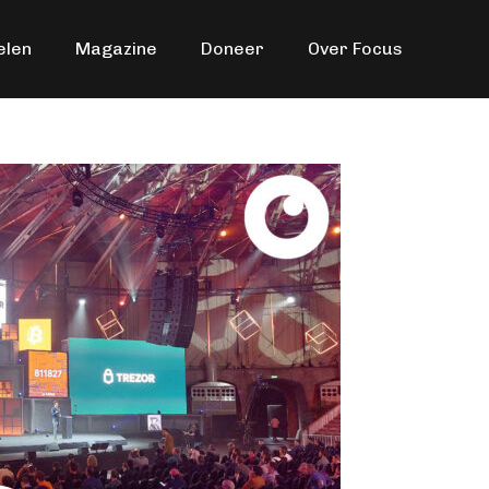
elen
Magazine
Doneer
Over Focus