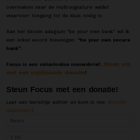
overmaken naar de multi-signature wallet
waarvoor toegang tot de kluis nodig is.
Aan het bitcoin adagium “be your own bank” wil ik
een enkel woord toevoegen:
“be your own secure
bank”.
Steun ons
Focus is een value4value nieuwsbrief.
met een vrijblijvende donatie
!
Steun Focus met een donatie!
donatie-
Laat een berichtje achter en kom in ons
dashboard
.