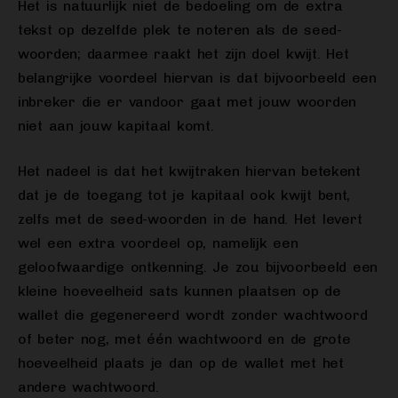
Het is natuurlijk niet de bedoeling om de extra
tekst op dezelfde plek te noteren als de seed-
woorden; daarmee raakt het zijn doel kwijt. Het
belangrijke voordeel hiervan is dat bijvoorbeeld een
inbreker die er vandoor gaat met jouw woorden
niet aan jouw kapitaal komt.
Het nadeel is dat het kwijtraken hiervan betekent
dat je de toegang tot je kapitaal ook kwijt bent,
zelfs met de seed-woorden in de hand. Het levert
wel een extra voordeel op, namelijk een
geloofwaardige ontkenning. Je zou bijvoorbeeld een
kleine hoeveelheid sats kunnen plaatsen op de
wallet die gegenereerd wordt zonder wachtwoord
of beter nog, met één wachtwoord en de grote
hoeveelheid plaats je dan op de wallet met het
andere wachtwoord.