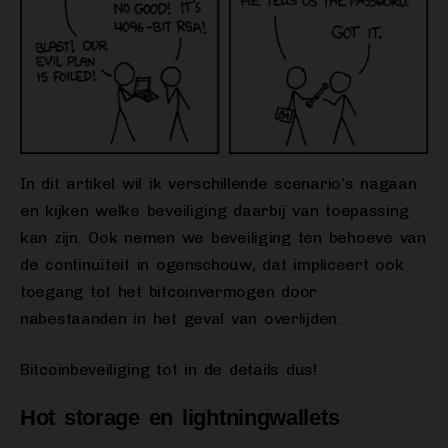
In dit artikel wil ik verschillende scenario’s nagaan
en kijken welke beveiliging daarbij van toepassing
kan zijn. Ook nemen we beveiliging ten behoeve van
de continuïteit in ogenschouw, dat impliceert ook
toegang tot het bitcoinvermogen door
nabestaanden in het geval van overlijden.
Bitcoinbeveiliging tot in de details dus!
Hot storage en lightningwallets