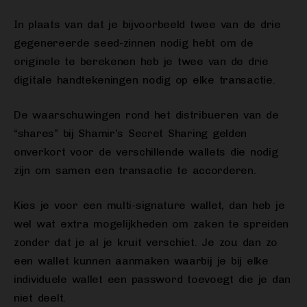
In plaats van dat je bijvoorbeeld twee van de drie
gegenereerde seed-zinnen nodig hebt om de
originele te berekenen heb je twee van de drie
digitale handtekeningen nodig op elke transactie.
De waarschuwingen rond het distribueren van de
“shares” bij Shamir’s Secret Sharing gelden
onverkort voor de verschillende wallets die nodig
zijn om samen een transactie te accorderen.
Kies je voor een multi-signature wallet, dan heb je
wel wat extra mogelijkheden om zaken te spreiden
zonder dat je al je kruit verschiet. Je zou dan zo
een wallet kunnen aanmaken waarbij je bij elke
individuele wallet een password toevoegt die je dan
niet deelt.