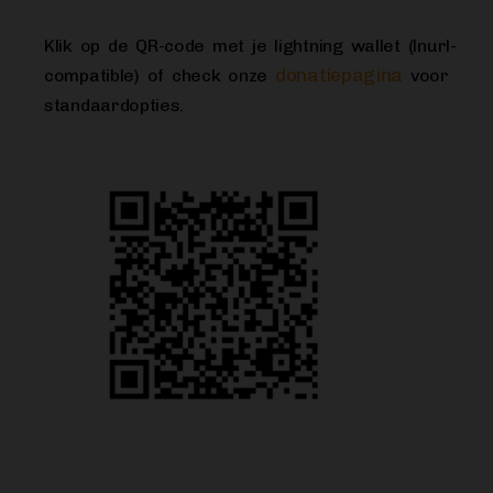
Klik op de QR-code met je lightning wallet (lnurl-
donatiepagina
compatible) of check onze
voor
standaardopties.