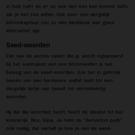
in huis hebt en er nu ook niet aan kan komen zelfs
als je het zou willen. Ook voor een dergelijk
bitcoinkapitaal zou zo een bankkluis een goed
alternatief zijn.
Seed-woorden
Eén van de eerste zaken die je wordt ingepeperd
bij het aanmaken van een bitcoinwallet is het
belang van de seed-woorden. Ook het in gebruik
nemen van een hardware wallet leidt tot een
dergelijk lijstje van twaalf tot vierentwintig
woorden.
Hij die die woorden heeft, heeft de sleutel tot het
koninkrijk. Nou, bijna. Je hebt de “derivation path”
ook nodig, dat vertelt je hoe je van de seed-