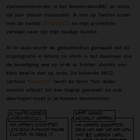
systeembeheerder in het AmsterdamUMC en sinds
vijf jaar bitcoin maximalist. Ik ben op Twitter actief
@hamal03
met de handle
en mijn profielfoto
verwijst naar zijn mijn huidige functie.
Al te vaak wordt de gedachtefout gemaakt dat de
cryptografie in bitcoin zo sterk is dat daarmee ook
de beveiliging wel op orde is. Echter: slechts een
klein deel is dan op orde. De bekende XKCD
Security
cartoon “
” heeft de term “five dollar
wrench attack” tot een begrip gemaakt en ook
daartegen moet je je kunnen beschermen.