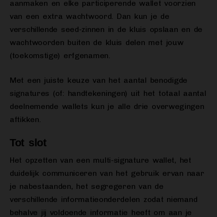
aanmaken en elke participerende wallet voorzien
van een extra wachtwoord. Dan kun je de
verschillende seed-zinnen in de kluis opslaan en de
wachtwoorden buiten de kluis delen met jouw
(toekomstige) erfgenamen.
Met een juiste keuze van het aantal benodigde
signatures (of: handtekeningen) uit het totaal aantal
deelnemende wallets kun je alle drie overwegingen
aftikken.
Tot slot
Het opzetten van een multi-signature wallet, het
duidelijk communiceren van het gebruik ervan naar
je nabestaanden, het segregeren van de
verschillende informatieonderdelen zodat niemand
behalve jij voldoende informatie heeft om aan je