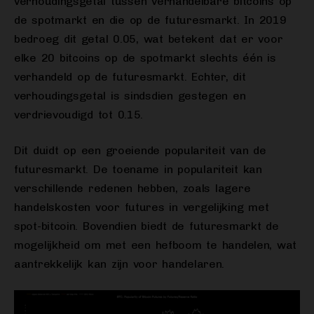
verhoudingsgetal tussen verhandelbare bitcoins op
de spotmarkt en die op de futuresmarkt. In 2019
bedroeg dit getal 0.05, wat betekent dat er voor
elke 20 bitcoins op de spotmarkt slechts één is
verhandeld op de futuresmarkt. Echter, dit
verhoudingsgetal is sindsdien gestegen en
verdrievoudigd tot 0.15.
Dit duidt op een groeiende populariteit van de
futuresmarkt. De toename in populariteit kan
verschillende redenen hebben, zoals lagere
handelskosten voor futures in vergelijking met
spot-bitcoin. Bovendien biedt de futuresmarkt de
mogelijkheid om met een hefboom te handelen, wat
aantrekkelijk kan zijn voor handelaren.