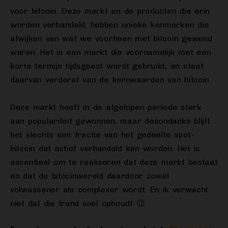
voor bitcoin. Deze markt en de producten die erin
worden verhandeld, hebben unieke kenmerken die
afwijken van wat we voorheen met bitcoin gewend
waren. Het is een markt die voornamelijk met een
korte termijn tijdsgeest wordt gebruikt, en staat
daarvan verderaf van de kernwaarden van bitcoin.
Deze markt heeft in de afgelopen periode sterk
aan populariteit gewonnen, maar desondanks blijft
het slechts een fractie van het gedeelte spot-
bitcoin dat actief verhandeld kan worden. Het is
essentieel om te realiseren dat deze markt bestaat
en dat de bitcoinwereld daardoor zowel
volwassener als complexer wordt. En ik verwacht
niet dat die trend snel ophoudt 😉