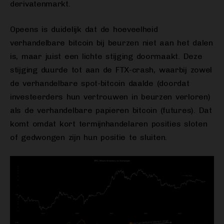
derivatenmarkt.
Opeens is duidelijk dat de hoeveelheid
verhandelbare bitcoin bij beurzen niet aan het dalen
is, maar juist een lichte stijging doormaakt. Deze
stijging duurde tot aan de FTX-crash, waarbij zowel
de verhandelbare spot-bitcoin daalde (doordat
investeerders hun vertrouwen in beurzen verloren)
als de verhandelbare papieren bitcoin (futures). Dat
komt omdat kort termijnhandelaren posities sloten
of gedwongen zijn hun positie te sluiten.