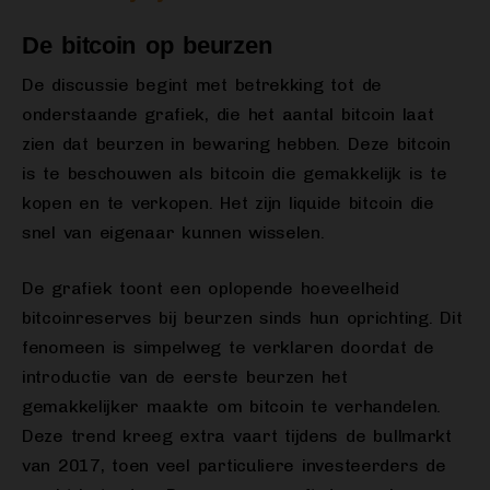
De bitcoin op beurzen
De discussie begint met betrekking tot de
onderstaande grafiek, die het aantal bitcoin laat
zien dat beurzen in bewaring hebben. Deze bitcoin
is te beschouwen als bitcoin die gemakkelijk is te
kopen en te verkopen. Het zijn liquide bitcoin die
snel van eigenaar kunnen wisselen.
De grafiek toont een oplopende hoeveelheid
bitcoinreserves bij beurzen sinds hun oprichting. Dit
fenomeen is simpelweg te verklaren doordat de
introductie van de eerste beurzen het
gemakkelijker maakte om bitcoin te verhandelen.
Deze trend kreeg extra vaart tijdens de bullmarkt
van 2017, toen veel particuliere investeerders de