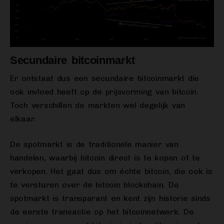
Secundaire bitcoinmarkt
Er ontstaat dus een secundaire bitcoinmarkt die
ook invloed heeft op de prijsvorming van bitcoin.
Toch verschillen de markten wel degelijk van
elkaar.
De spotmarkt is de traditionele manier van
handelen, waarbij bitcoin direct is te kopen of te
verkopen. Het gaat dus om échte bitcoin, die ook is
te versturen over de bitcoin blockchain. De
spotmarkt is transparant en kent zijn historie sinds
de eerste transactie op het bitcoinnetwerk. De