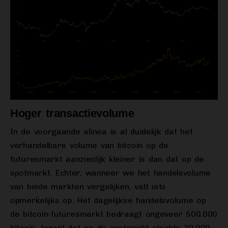
Hoger transactievolume
In de voorgaande alinea is al duidelijk dat het
verhandelbare volume van bitcoin op de
futuresmarkt aanzienlijk kleiner is dan dat op de
spotmarkt. Echter, wanneer we het handelsvolume
van beide markten vergelijken, valt iets
opmerkelijks op. Het dagelijkse handelsvolume op
de bitcoin-futuresmarkt bedraagt ongeveer 500.000
bitcoin, terwijl dat op de spotmarkt slechts 30.000