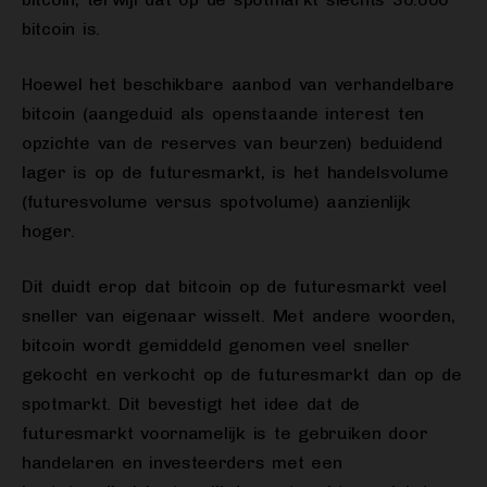
bitcoin is.
Hoewel het beschikbare aanbod van verhandelbare
bitcoin (aangeduid als openstaande interest ten
opzichte van de reserves van beurzen) beduidend
lager is op de futuresmarkt, is het handelsvolume
(futuresvolume versus spotvolume) aanzienlijk
hoger.
Dit duidt erop dat bitcoin op de futuresmarkt veel
sneller van eigenaar wisselt. Met andere woorden,
bitcoin wordt gemiddeld genomen veel sneller
gekocht en verkocht op de futuresmarkt dan op de
spotmarkt. Dit bevestigt het idee dat de
futuresmarkt voornamelijk is te gebruiken door
handelaren en investeerders met een