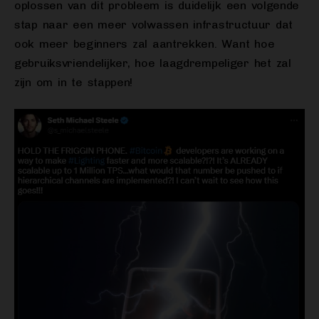
oplossen van dit probleem is duidelijk een volgende
stap naar een meer volwassen infrastructuur dat
ook meer beginners zal aantrekken. Want hoe
gebruiksvriendelijker, hoe laagdrempeliger het zal
zijn om in te stappen!