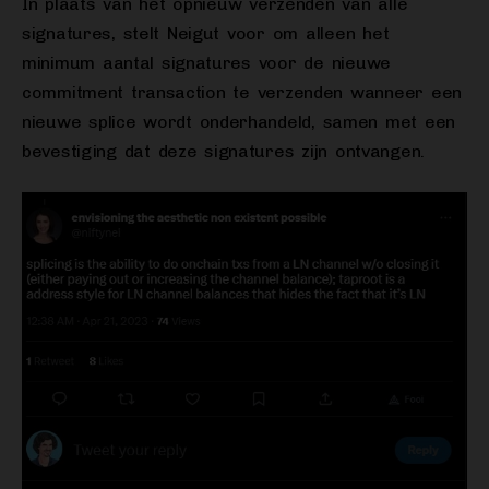
In plaats van het opnieuw verzenden van alle
signatures, stelt Neigut voor om alleen het
minimum aantal signatures voor de nieuwe
commitment transaction te verzenden wanneer een
nieuwe splice wordt onderhandeld, samen met een
bevestiging dat deze signatures zijn ontvangen.