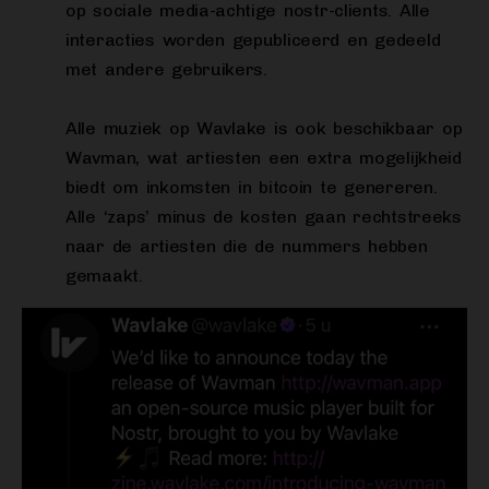
op sociale media-achtige nostr-clients. Alle
interacties worden gepubliceerd en gedeeld
met andere gebruikers.
Alle muziek op Wavlake is ook beschikbaar op
Wavman, wat artiesten een extra mogelijkheid
biedt om inkomsten in bitcoin te genereren.
Alle ‘zaps’ minus de kosten gaan rechtstreeks
naar de artiesten die de nummers hebben
gemaakt.