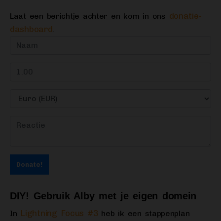
donatie-
Laat een berichtje achter en kom in ons
dashboard
.
Donate!
DIY! Gebruik Alby met je eigen domein
Lightning Focus #3
In
heb ik een stappenplan