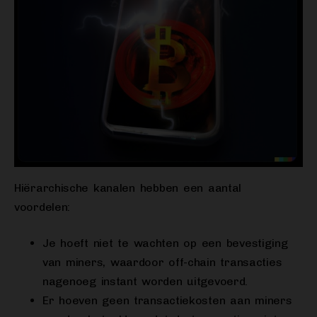
Hiërarchische kanalen hebben een aantal
voordelen:
Je hoeft niet te wachten op een bevestiging
van miners, waardoor off-chain transacties
nagenoeg instant worden uitgevoerd.
Er hoeven geen transactiekosten aan miners