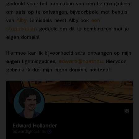
gedeeld voor het aanmaken van een lightningadres
om sats op te ontvangen, bijvoorbeeld met behulp
Alby
een
van
. Inmiddels heeft Alby ook
stappenplan
gedeeld om dit te combineren met je
eigen domein!
Hiermee kan ik bijvoorbeeld sats ontvangen op mijn
edward@nostr.nu
eigen
lightningadres,
. Hiervoor
gebruik ik dus mijn eigen domein, nostr.nu!