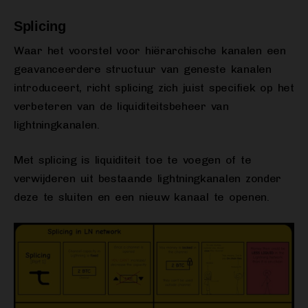
Splicing
Waar het voorstel voor hiërarchische kanalen een
geavanceerdere structuur van geneste kanalen
introduceert, richt splicing zich juist specifiek op het
verbeteren van de liquiditeitsbeheer van
lightningkanalen.
Met splicing is liquiditeit toe te voegen of te
verwijderen uit bestaande lightningkanalen zonder
deze te sluiten en een nieuw kanaal te openen.