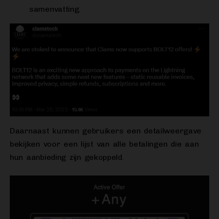
samenvatting.
Daarnaast kunnen gebruikers een detailweergave
bekijken voor een lijst van alle betalingen die aan
hun aanbieding zijn gekoppeld.