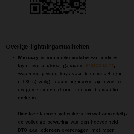
Overige lightningactualiteiten
Mercury
is een implementatie van andere
statechains
layer-two protocol genaamd
,
waarmee private keys voor bitcoinstortingen
(UTXO’s) veilig tussen eigenaren zijn over te
dragen zonder dat een on-chain transactie
nodig is.
Hierdoor kunnen gebruikers vrijwel onmiddellijk
de volledige bewaring van een hoeveelheid
BTC aan iedereen overdragen, met meer