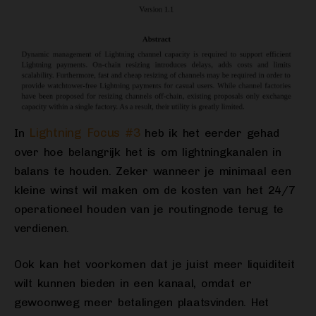
Lightning Focus #3
In
heb ik het eerder gehad
over hoe belangrijk het is om lightningkanalen in
balans te houden. Zeker wanneer je minimaal een
kleine winst wil maken om de kosten van het 24/7
operationeel houden van je routingnode terug te
verdienen.
Ook kan het voorkomen dat je juist meer liquiditeit
wilt kunnen bieden in een kanaal, omdat er
gewoonweg meer betalingen plaatsvinden. Het