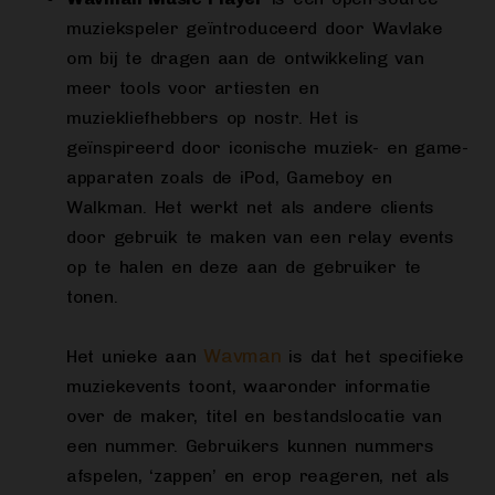
muziekspeler geïntroduceerd door Wavlake
om bij te dragen aan de ontwikkeling van
meer tools voor artiesten en
muziekliefhebbers op nostr. Het is
geïnspireerd door iconische muziek- en game-
apparaten zoals de iPod, Gameboy en
Walkman. Het werkt net als andere clients
door gebruik te maken van een relay events
op te halen en deze aan de gebruiker te
tonen.
Wavman
Het unieke aan
is dat het specifieke
muziekevents toont, waaronder informatie
over de maker, titel en bestandslocatie van
een nummer. Gebruikers kunnen nummers
afspelen, ‘zappen’ en erop reageren, net als