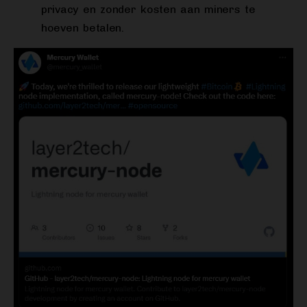
privacy en zonder kosten aan miners te
hoeven betalen.