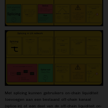
Met splicing kunnen gebruikers on-chain liquiditeit
toevoegen aan een bestaand off-chain kanaal
(splice-in) of een deel van de off-chain liquiditeit on-