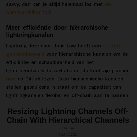
de
savvy, dan kan je altijd helemaal los met
command-line tool
!
Meer efficiëntie door hiërarchische
lightningkanalen
voorstel
Lightning developer John Law heeft een
geïntroduceerd
voor hiërarchische kanalen om de
efficiëntie en schaalbaarheid van het
lightningnetwerk te verbeteren. Je kunt zijn plannen
hier
op GitHub lezen. Deze hiërarchische kanalen
stellen gebruikers in staat om de capaciteit van
lightningkanalen flexibel en off-chain aan te passen.