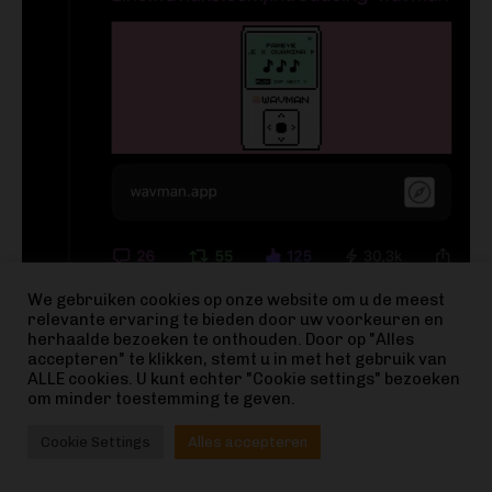
We gebruiken cookies op onze website om u de meest
relevante ervaring te bieden door uw voorkeuren en
herhaalde bezoeken te onthouden. Door op "Alles
accepteren" te klikken, stemt u in met het gebruik van
ALLE cookies. U kunt echter "Cookie settings" bezoeken
om minder toestemming te geven.
Cookie Settings
Alles accepteren