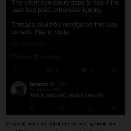
Er wordt sinds de uitrol enorm veel gebruik van