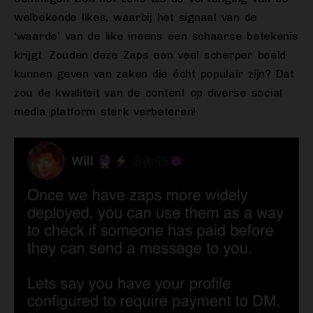
welbekende likes, waarbij het signaal van de
‘waarde’ van de like ineens een schaarse betekenis
krijgt. Zouden deze Zaps een veel scherper beeld
kunnen geven van zaken die écht populair zijn? Dat
zou de kwaliteit van de content op diverse social
media platform sterk verbeteren!