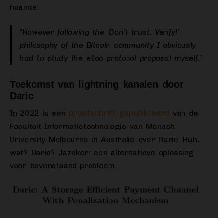
nuance:
“However following the ‘Don’t trust. Verify!’
philosophy of the Bitcoin community I obviously
had to study the eltoo protocol proposal myself.”
Toekomst van lightning kanalen door
Daric
proefschrift gepubliceerd
In 2022 is een
van de
Faculteit Informatietechnologie van Monash
University Melbourne in Australië over Daric. Huh,
wat? Daric? Jazeker: een alternatieve oplossing
voor bovenstaand probleem.