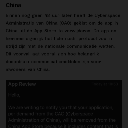
China
Binnen nog geen 48 uur later heeft de Cyberspace
Administratie van China (CAC) geëist om de app in
China uit de App Store te verwijderen. De app en
hiermee eigenlijk het hele nostr protocol zou in
strijd zijn met de nationale communicatie wetten.
Dit voorval laat vooral zien hoe belangrijk
decentrale communicatiemiddelen zijn voor
inwoners van China.