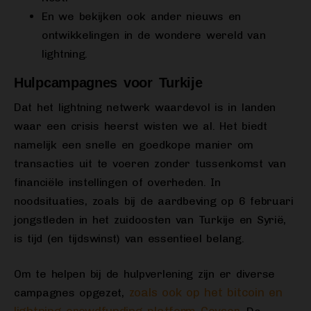
En we bekijken ook ander nieuws en
ontwikkelingen in de wondere wereld van
lightning.
Hulpcampagnes voor Turkije
Dat het lightning netwerk waardevol is in landen
waar een crisis heerst wisten we al. Het biedt
namelijk een snelle en goedkope manier om
transacties uit te voeren zonder tussenkomst van
financiële instellingen of overheden. In
noodsituaties, zoals bij de aardbeving op 6 februari
jongstleden in het zuidoosten van Turkije en Syrië,
is tijd (en tijdswinst) van essentieel belang.
Om te helpen bij de hulpverlening zijn er diverse
zoals ook op het bitcoin en
campagnes opgezet,