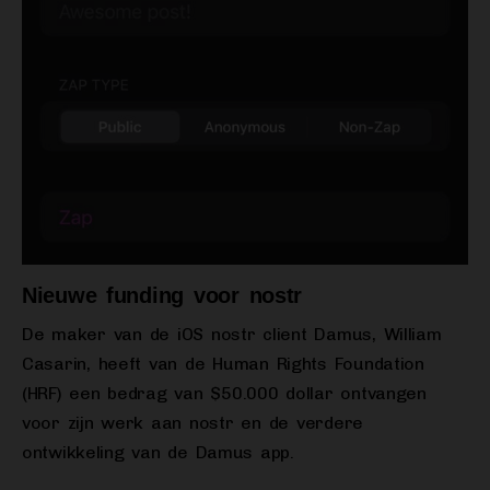
Nieuwe funding voor nostr
De maker van de iOS nostr client Damus, William
Casarin, heeft van de Human Rights Foundation
(HRF) een bedrag van $50.000 dollar ontvangen
voor zijn werk aan nostr en de verdere
ontwikkeling van de Damus app.