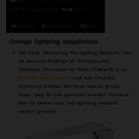
Overige lightning actualiteiten
Het boek “Mastering the Lighting Network” van
de auteurs Andreas M. Antonopoulos,
Olaoluwa Osuntokun en René Pickhardt is nu
openlijk gelicenseerd
met een Creative
Commons-licentie. Het boek was al gratis,
maar mag nu ook geremixt worden. Hierdoor
kan de kennis over het lightning netwerk
verder groeien!