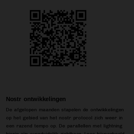
Nostr ontwikkelingen
De afgelopen maanden stapelen de ontwikkelingen
op het gebied van het nostr protocol zich weer in
een razend tempo op. De parallellen met lightning
hierin zijn overduidelijk zichtbaar. Lees bijvoorbeeld