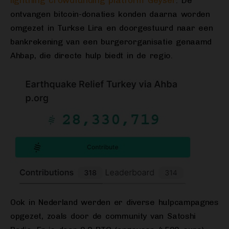
lightning crowdfunding platform Geyser
. De
ontvangen bitcoin-donaties konden daarna worden
omgezet in Turkse Lira en doorgestuurd naar een
bankrekening van een burgerorganisatie genaamd
Ahbap, die directe hulp biedt in de regio.
Ook in Nederland werden er diverse hulpcampagnes
opgezet, zoals door de community van Satoshi