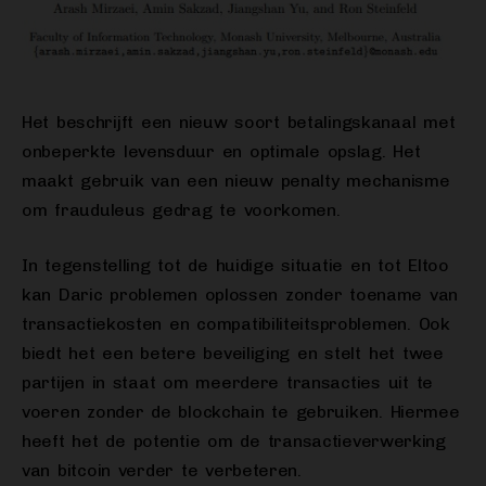
Het beschrijft een nieuw soort betalingskanaal met
onbeperkte levensduur en optimale opslag. Het
maakt gebruik van een nieuw penalty mechanisme
om frauduleus gedrag te voorkomen.
In tegenstelling tot de huidige situatie en tot Eltoo
kan Daric problemen oplossen zonder toename van
transactiekosten en compatibiliteitsproblemen. Ook
biedt het een betere beveiliging en stelt het twee
partijen in staat om meerdere transacties uit te
voeren zonder de blockchain te gebruiken. Hiermee
heeft het de potentie om de transactieverwerking
van bitcoin verder te verbeteren.