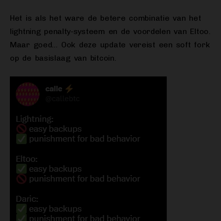
Het is als het ware de betere combinatie van het
lightning penalty-systeem en de voordelen van Eltoo.
Maar goed… Ook deze update vereist een soft fork
op de basislaag van bitcoin.