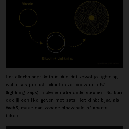
Het allerbelangrijkste is dus dat zowel je lightning
wallet als je nostr client deze nieuwe nip-57
(lightning zaps) implementatie ondersteunen! Nu kun
ook jij een like geven met sats. Het klinkt bijna als
Web5, maar dan zonder blockchain of aparte
token.