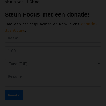
plaats vanuit China.
Steun Focus met een donatie!
donatie-
Laat een berichtje achter en kom in ons
dashboard
.
Donate!