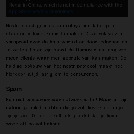
Nostr maakt gebruik van relays om data op te
slaan en indexeerbaar te maken. Deze relays zijn
verspreid over de hele wereld en door iedereen op
te zetten. En er zijn naast de Damus client nog veel
meer clients waar men gebruik van kan maken. De
huidige opbouw van het nostr protocol maakt het
hierdoor altijd lastig om te censureren.
Spam
Een niet-censureerbaar netwerk is tof! Maar er zijn
natuurlijk ook berichten die je zelf liever níet in je
tijdlijn ziet. Of als je zelf iets plaatst dat je liever
weer offline wil hebben.