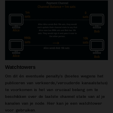
Watchtowers
Om dit én eventuele penalty’s (boetes wegens het
publiceren van verkeerde/verouderde kanaalstatus)
te voorkomen is het van cruciaal belang om te
beschikken over de laatste channel state van al je
kanalen van je node. Hier kan je een watchtower
voor gebruiken.