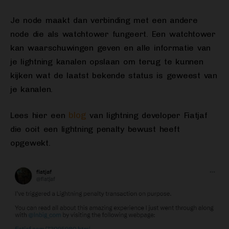
Je node maakt dan verbinding met een andere
node die als watchtower fungeert. Een watchtower
kan waarschuwingen geven en alle informatie van
je lightning kanalen opslaan om terug te kunnen
kijken wat de laatst bekende status is geweest van
je kanalen.
blog
Lees hier een
van lightning developer Fiatjaf
die ooit een lightning penalty bewust heeft
opgewekt.