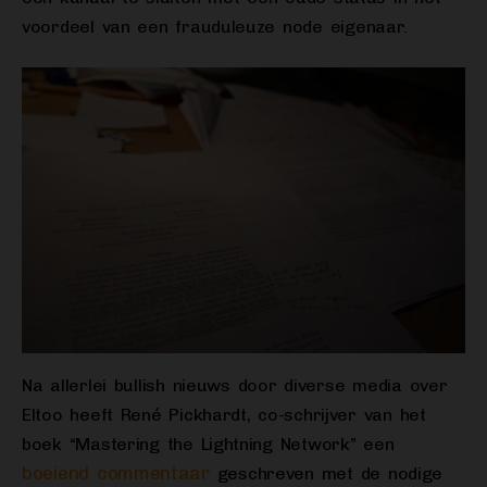
voordeel van een frauduleuze node eigenaar.
Na allerlei bullish nieuws door diverse media over
Eltoo heeft René Pickhardt, co-schrijver van het
boek “Mastering the Lightning Network” een
boeiend commentaar
geschreven met de nodige