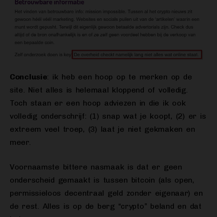
Conclusie
: ik heb een hoop op te merken op de
site. Niet alles is helemaal kloppend of volledig.
Toch staan er een hoop adviezen in die ik ook
volledig onderschrijf: (1) snap wat je koopt, (2) er is
extreem veel troep, (3) laat je niet gekmaken en
meer.
Voornaamste bittere nasmaak is dat er geen
onderscheid gemaakt is tussen bitcoin (als open,
permissieloos decentraal geld zonder eigenaar) en
de rest. Alles is op de berg “crypto” beland en dat