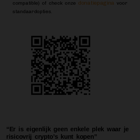
donatiepagina
compatible) of check onze
voor
standaardopties.
“Er is eigenlijk geen enkele plek waar je
risicovrij crypto’s kunt kopen”