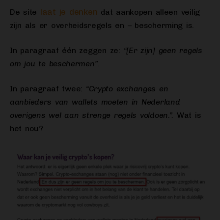
laat je denken
De site
dat aankopen alleen veilig
zijn als er overheidsregels en – bescherming is.
In paragraaf één zeggen ze:
“[Er zijn] geen regels
om jou te beschermen”
.
In paragraaf twee:
“Crypto exchanges en
aanbieders van wallets moeten in Nederland
overigens wel aan strenge regels voldoen.”.
Wat is
het nou?