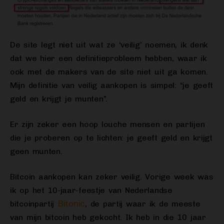
De site legt niet uit wat ze ‘veilig’ noemen, ik denk
dat we hier een definitieprobleem hebben, waar ik
ook met de makers van de site niet uit ga komen.
Mijn definitie van veilig aankopen is simpel: “je geeft
geld en krijgt je munten”.
Er zijn zeker een hoop louche mensen en partijen
die je proberen op te lichten: je geeft geld en krijgt
geen munten.
Bitcoin aankopen kan zeker veilig. Vorige week was
ik op het 10-jaar-feestje van Nederlandse
Bitonic
bitcoinpartij
, de partij waar ik de meeste
van mijn bitcoin heb gekocht. Ik heb in die 10 jaar