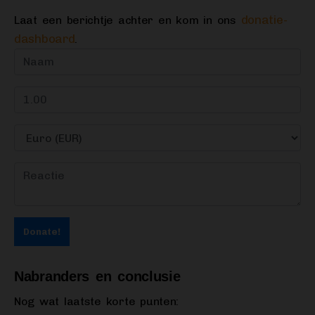
donatie-
Laat een berichtje achter en kom in ons
dashboard
.
Donate!
Nabranders en conclusie
Nog wat laatste korte punten: