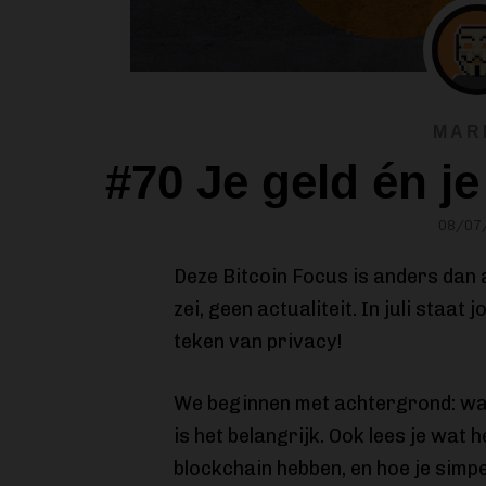
MAR
#70 Je geld én je 
08/07
Deze Bitcoin Focus is anders dan 
zei, geen actualiteit. In juli staat
teken van privacy!
We beginnen met achtergrond: wat
is het belangrijk. Ook lees je wat
blockchain hebben, en hoe je simpe