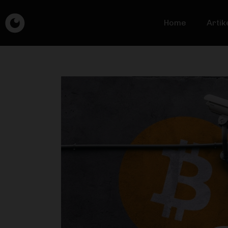
Home
Artik