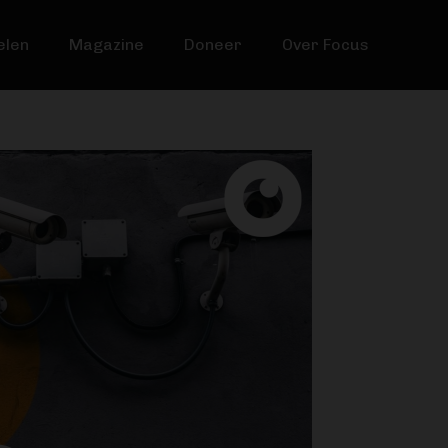
elen
Magazine
Doneer
Over Focus