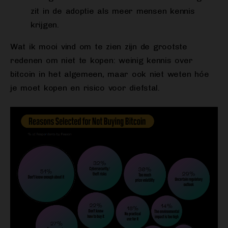
zit in de adoptie als meer mensen kennis
krijgen.
Wat ik mooi vind om te zien zijn de grootste
redenen om niet te kopen: weinig kennis over
bitcoin in het algemeen, maar ook niet weten hóe
je moet kopen en risico voor diefstal.