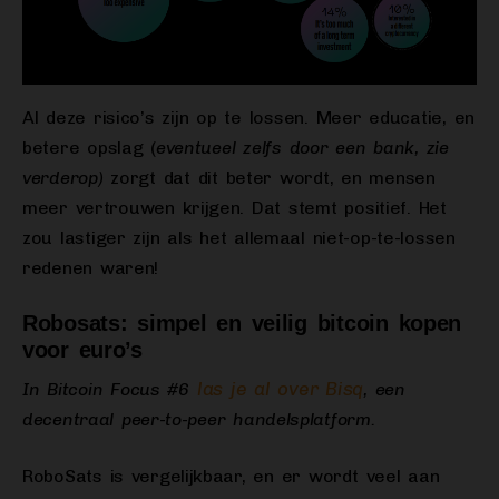
Al deze risico’s zijn op te lossen. Meer educatie, en
betere opslag (
eventueel zelfs door een bank, zie
verderop)
zorgt dat dit beter wordt, en mensen
meer vertrouwen krijgen. Dat stemt positief. Het
zou lastiger zijn als het allemaal niet-op-te-lossen
redenen waren!
Robosats: simpel en veilig bitcoin kopen
voor euro’s
las je al over Bisq
In Bitcoin Focus #6
, een
decentraal peer-to-peer handelsplatform.
RoboSats is vergelijkbaar, en er wordt veel aan