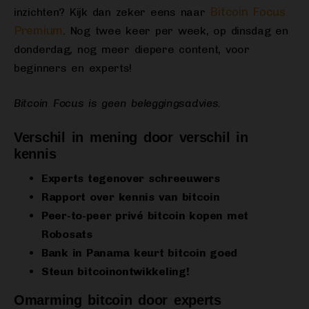
Bitcoin Focus
inzichten? Kijk dan zeker eens naar
Premium
. Nog twee keer per week, op dinsdag en
donderdag, nog meer diepere content, voor
beginners en experts!
Bitcoin Focus is geen beleggingsadvies.
Verschil in mening door verschil in
kennis
Experts tegenover schreeuwers
Rapport over kennis van bitcoin
Peer-to-peer privé bitcoin kopen met
Robosats
Bank in Panama keurt bitcoin goed
Steun bitcoinontwikkeling!
Omarming bitcoin door experts