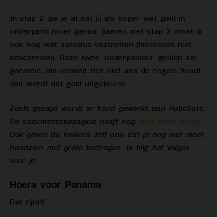
In stap 2 zie je al dat jij als koper wat geld in
onderpand moet geven. Samen met stap 3 moet ik
ook nog wat satoshis vastzetten (hierboven niet
beschreven). Deze twee ‘onderpanden’ gelden als
garantie, als iemand zich niet aan de regels houdt
dan wordt dat geld uitgekeerd.
Zoals gezegd wordt er hard gewerkt aan RoboSats.
veel werk nodig
De documentatiepagina heeft nog
.
Ook geven de makers zelf aan dat je nog niet moet
handelen met grote bedragen. Ik blijf het volgen
voor je!
Hoera voor Panama
Dat rijmt!