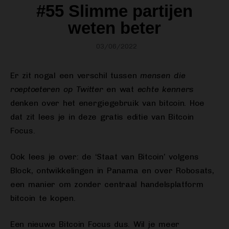
#55 Slimme partijen
weten beter
03/06/2022
Er zit nogal een verschil tussen
mensen die
roeptoeteren op Twitter
en wat
echte kenners
denken over het energiegebruik van bitcoin. Hoe
dat zit lees je in deze gratis editie van Bitcoin
Focus.
Ook lees je over: de ‘Staat van Bitcoin’ volgens
Block, ontwikkelingen in Panama en over Robosats,
een manier om zonder centraal handelsplatform
bitcoin te kopen.
Een nieuwe Bitcoin Focus dus. Wil je meer