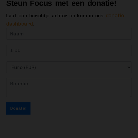
Steun Focus met een donatie!
donatie-
Laat een berichtje achter en kom in ons
dashboard
.
Donate!