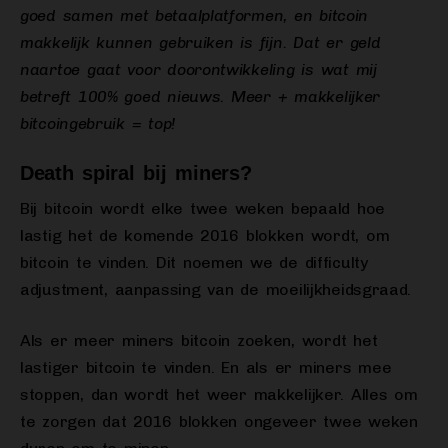
goed samen met betaalplatformen, en bitcoin
makkelijk kunnen gebruiken is fijn. Dat er geld
naartoe gaat voor doorontwikkeling is wat mij
betreft 100% goed nieuws. Meer + makkelijker
bitcoingebruik = top!
Death spiral bij miners?
Bij bitcoin wordt elke twee weken bepaald hoe
lastig het de komende 2016 blokken wordt, om
bitcoin te vinden. Dit noemen we de difficulty
adjustment, aanpassing van de moeilijkheidsgraad.
Als er meer miners bitcoin zoeken, wordt het
lastiger bitcoin te vinden. En als er miners mee
stoppen, dan wordt het weer makkelijker. Alles om
te zorgen dat 2016 blokken ongeveer twee weken