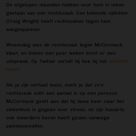
De afgelopen maanden hebben voor hem in teken
gestaan van een rechtszaak. Een bekende oplichter
(Craig Wright) heeft rechtszaken tegen hem
aangespannen.
Woensdag was de rechtszaak tegen McCormack
klaar, en binnen een paar weken komt er een
ervaren
uitspraak. Op Twitter vertelt hij hoe hij het
heeft
.
Als je zijn verhaal leest, merk je dat zo’n
rechtszaak echt een aanval is op een persoon.
McCormack geeft aan dat hij twee keer naar het
ziekenhuis is gegaan voor stress, en zijn huisarts
ook meerdere keren heeft gezien vanwege
paniekaanvallen.