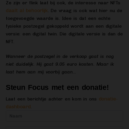
Ze zijn er flink laat bij ook, de interesse naar NFTs
daalt al behoorlijk
. De vraag is ook wat hier nu de
toegevoegde waarde is. Idee is dat een echte
fysieke postzegel gekoppeld wordt aan een digitale
versie: een digital twin. Die digitale versie is dan de
NFT.
Wanneer de postzegel in de verkoop gaat is nog
niet duidelijk. Hij gaat 9.05 euro kosten. Maar ik
laat hem aan mij voorbij gaan…
Steun Focus met een donatie!
donatie-
Laat een berichtje achter en kom in ons
dashboard
.