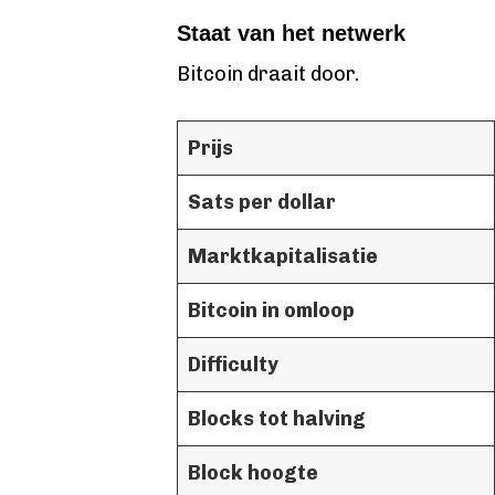
Staat van het netwerk
Bitcoin draait door.
Prijs
Sats per dollar
Marktkapitalisatie
Bitcoin in omloop
Difficulty
Blocks tot halving
Block hoogte