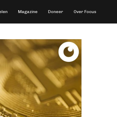
elen
Magazine
Doneer
Over Focus