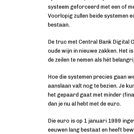
systeem geforceerd met een of me
Voorlopig zullen beide systemen ec
bestaan.
De truc met Central Bank Digital C
oude wijn in nieuwe zakken. Het is
de zeilen te nemen als hét belangrij
Hoe die systemen precies gaan we
aanslaan valt nog te bezien. Je ku
het gepaard gaat met mínder (fina
dan je nu al hebt met de euro.
Die euro is op 1 januari 1999 inge
eeuwen lang bestaat en heeft bew