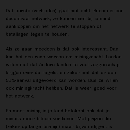
Dat eerste (verbieden) gaat niet echt. Bitcoin is een
decentraal netwerk, ze kunnen niet bij iemand
aankloppen om het netwerk te stoppen of
betalingen tegen te houden.
Als ze gaan meedoen is dat ook interessant. Dan
kan het een race worden om miningkracht. Landen
willen niet dat ándere landen te veel zeggenschap
krijgen over de regels, en zeker niet dat er een
51%-aanval uitgevoerd kan worden. Dus ze willen
ook miningkracht hebben. Dat is weer goed voor
het netwerk.
En meer mining in je land betekent ook dat je
miners meer bitcoin verdienen. Met prijzen die
(zeker op lange termijn) maar blijven stijgen, is