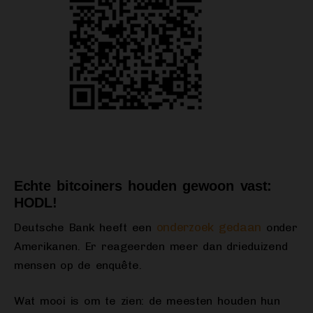
Echte bitcoiners houden gewoon vast:
HODL!
onderzoek gedaan
Deutsche Bank heeft een
onder
Amerikanen. Er reageerden meer dan drieduizend
mensen op de enquête.
Wat mooi is om te zien: de meesten houden hun