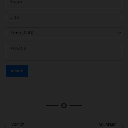
Donate!
VORIGE
VOLGENDE