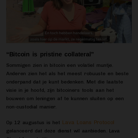
“Bitcoin is pristine collateral”
Sommigen zien in bitcoin een volatiel muntje.
Anderen zien het als het meest robuuste en beste
onderpand dat je kunt bedenken. Met die laatste
visie in je hoofd, zijn bitcoiners tools aan het
bouwen om leningen af te kunnen sluiten op een
non-custodial manier.
Lava Loans Protocol
Op 12 augustus is het
gelanceerd dat deze dienst wil aanbieden. Lava