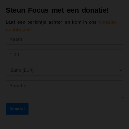
Steun Focus met een donatie!
donatie-
Laat een berichtje achter en kom in ons
dashboard
.
Donate!