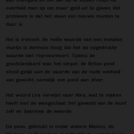
overheid men op om meer geld uit te geven. Het
probleem is dat het slaan van nieuwe munten te
duur is.
Het is ironisch: de reële waarde van een metalen
muntje is dermate hoog dat het de opgedrukte
waarde niet representeert. Tijdens de
goudstandaard was het simpel: de Britse pond
stond gelijk aan de waarde van de oude eenheid
van gewicht, namelijk een pond aan zilver.
Het woord Lira verwijst naar libra, wat te maken
heeft met de weegschaal: het gewicht van de munt
zelf en daarmee de waarde.
De peso, gebruikt in onder andere Mexico, de