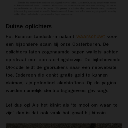
Duitse oplichters
waarschuwt
Het Beierse Landeskriminalamt
voor
een bijzondere scam bij onze Oosterburen. De
oplichters laten zogenaamde paper wallets achter
op straat met een stortingsbewijs. De bijbehorende
QR-code leidt de gebruikers naar een nepwebsite
toe. Iedereen die denkt gratis geld te kunnen
claimen, zijn potentieel slachtoffers. Op de pagina
worden namelijk identiteitsgegevens gevraagd.
Let dus op! Als het klinkt als ‘te mooi om waar te
zijn’, dan is dat ook vaak het geval bij bitcoin.