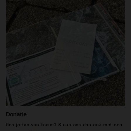
Donatie
Ben je fan van Focus? Steun ons dan ook met een