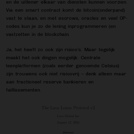
en de uitlener elkaar van diensten kunnen voorzien.
Via een smart contract komt de bitcoin(onderpand)
vast te staan, en met escrows, oracles en veel OP-
codes kun je zo de lening inprogrammeren (en
vastzetten in de blockchain.
Ja, het heeft zo ook zijn risico’s. Maar tegelijk
maakt het ook dingen mogelijk. Centrale
leenplatformen (zoals eerder genoemde Celsius)
zijn trouwens ook niet risicovrij – denk alleen maar
aan fractioneel reserve bankieren en
faillissementen.