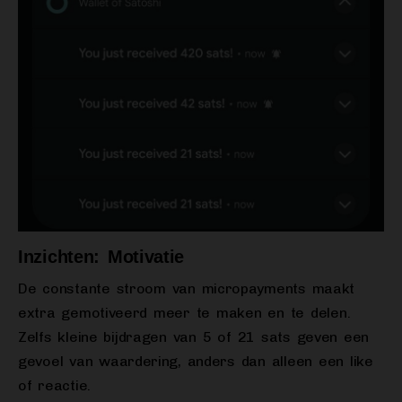
Inzichten: Motivatie
De constante stroom van micropayments maakt
extra gemotiveerd meer te maken en te delen.
Zelfs kleine bijdragen van 5 of 21 sats geven een
gevoel van waardering, anders dan alleen een like
of reactie.