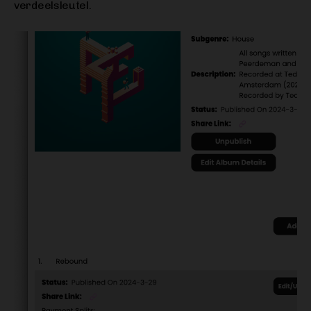
verdeelsleutel.