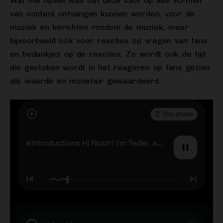
Wat me opviel was dat deze sats op alle vormen
van content ontvangen kunnen worden, voor de
muziek en berichten rondom de muziek, maar
bijvoorbeeld ook voor reacties op vragen van fans
en bedankjes op de reacties. Zo wordt ook de tijd
die gestoken wordt in het reageren op fans gezien
als waarde en monetair gewaardeerd.