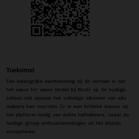
Toekomst
Een belangrijke kanttekening bij dit verhaal is dat
het value for value model bij Nostr op de huidige
schaal niet opeens het volledige inkomen van alle
makers kan voorzien. Er is een kritieke massa op
het platform nodig van echte liefhebbers, naast de
huidige groep enthousiastelingen uit het bitcoin
ecosysteem.