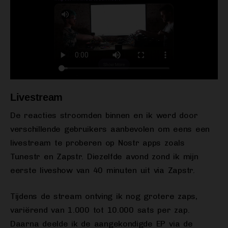
Livestream
De reacties stroomden binnen en ik werd door
verschillende gebruikers aanbevolen om eens een
livestream te proberen op Nostr apps zoals
Tunestr en Zapstr. Diezelfde avond zond ik mijn
eerste liveshow van 40 minuten uit via Zapstr.
Tijdens de stream ontving ik nog grotere zaps,
variërend van 1.000 tot 10.000 sats per zap.
Daarna deelde ik de aangekondigde EP via de