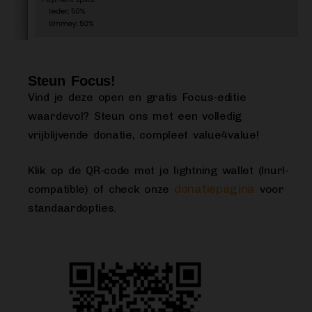
Steun Focus!
Vind je deze open en gratis Focus-editie
waardevol? Steun ons met een volledig
vrijblijvende donatie, compleet value4value!
Klik op de QR-code met je lightning wallet (lnurl-
donatiepagina
compatible) of check onze
voor
standaardopties.