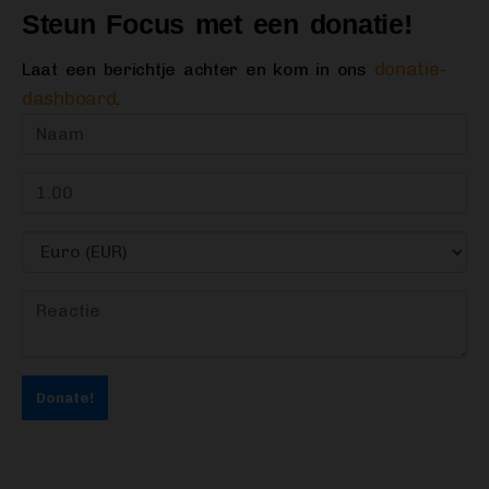
Steun Focus met een donatie!
donatie-
Laat een berichtje achter en kom in ons
dashboard
.
Donate!