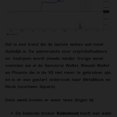
Het is een trend die de laatste weken wel meer
duidelijk is. De ademruimte voor cryptoliefhebbers
en -bedrijven wordt steeds minder. Vorige week
noemden we al de Samourai Wallet, Wasabi Wallet
en Phoenix die in de VS niet meer te gebruiken zijn,
en is er een gestart onderzoek naar MetaMask en
Block (voorheen Square).
Deze week komen er weer twee dingen bij:
De bekende broker
Robinhood
heeft een
wells