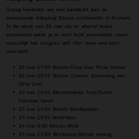
Graag besteden we wat aandacht aan de
aanstaande Adopting Bitcoin conferentie in Arnhem.
In de week van 25 mei zijn er allerlei leuke
activiteiten waar je je voor kunt aanmelden, naast
natuurlijk het congres zelf. Hier even een kort
overzicht:
22 mei 17:00 Bitcoin Pizza Day: Pizza Dinner
22 mei 20:15 Bitcoin Cinema: Screening van
Dirty Coin
23 mei 10:45 Mountainbike trail/Dutch
Pancake lunch
23 mei 14:00 Bitcoin Bordspellen
23 mei 18:00 Nostrdam
24 mei 9:00 Bitcoin Walk
24 mei 13:00 Workshop Bitcoin mining