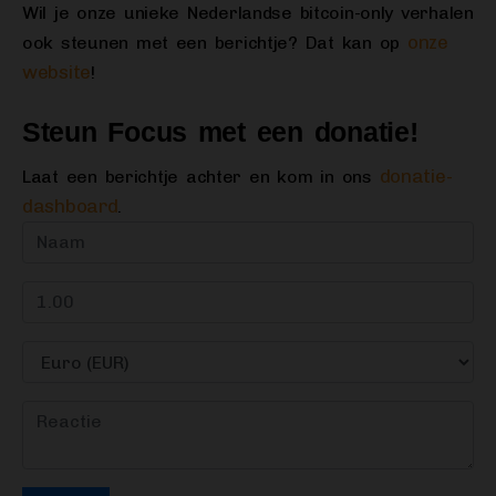
Wil je onze unieke Nederlandse bitcoin-only verhalen
onze
ook steunen met een berichtje? Dat kan op
website
!
Steun Focus met een donatie!
donatie-
Laat een berichtje achter en kom in ons
dashboard
.