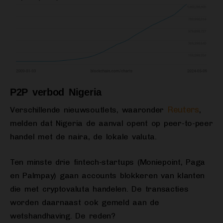
P2P verbod Nigeria
Reuters
Verschillende nieuwsoutlets, waaronder
,
melden dat Nigeria de aanval opent op peer-to-peer
handel met de naira, de lokale valuta.
Ten minste drie fintech-startups (Moniepoint, Paga
en Palmpay) gaan accounts blokkeren van klanten
die met cryptovaluta handelen. De transacties
worden daarnaast ook gemeld aan de
wetshandhaving. De reden?