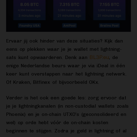
Ervaar jij ook hinder van deze situaties? Kijk dan
eens op plekken waar je je wallet met lightning-
BL3P.eu
sats kunt opwaarderen. Denk aan
, de
enige Nederlandse beurs waar je via iDeal in één
keer kunt overstappen naar het lightning netwerk.
Of Kraken, Bitfinex of bijvoorbeeld OKx.
Verder is het ook een goede les: zorg ervoor dat
je je lightningkanalen (in non-custodial wallets zoals
Phoenix) en je on-chain UTXO’s (geconsolideerd en
wel) op orde hebt vóór de on-chain kosten
beginnen te stijgen. Zodra je geld in lightning of al