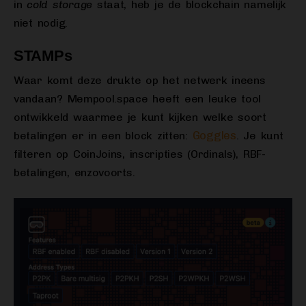
in
cold storage
staat, heb je de blockchain namelijk
niet nodig.
STAMPs
Waar komt deze drukte op het netwerk ineens
vandaan? Mempool.space heeft een leuke tool
ontwikkeld waarmee je kunt kijken welke soort
Goggles
betalingen er in een block zitten:
. Je kunt
filteren op CoinJoins, inscripties (Ordinals), RBF-
betalingen, enzovoorts.