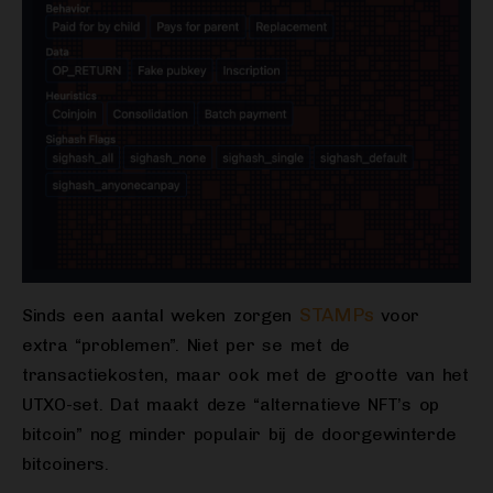
STAMPs
Sinds een aantal weken zorgen
voor
extra “problemen”. Niet per se met de
transactiekosten, maar ook met de grootte van het
UTXO-set. Dat maakt deze “alternatieve NFT’s op
bitcoin” nog minder populair bij de doorgewinterde
bitcoiners.