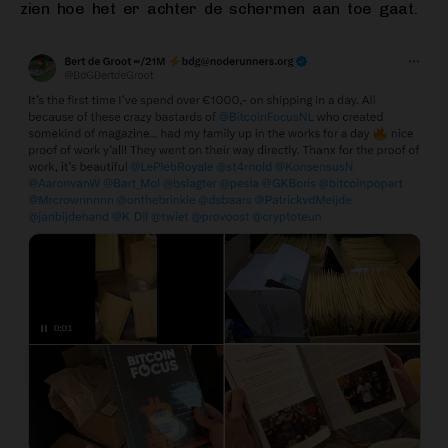
zien hoe het er achter de schermen aan toe gaat.