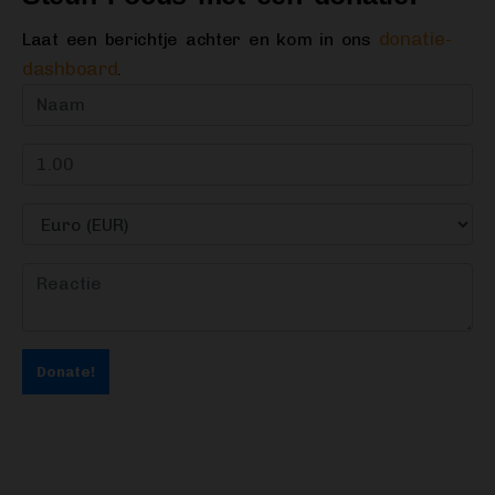
donatie-
Laat een berichtje achter en kom in ons
dashboard
.
Donate!