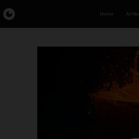
Home
Artik