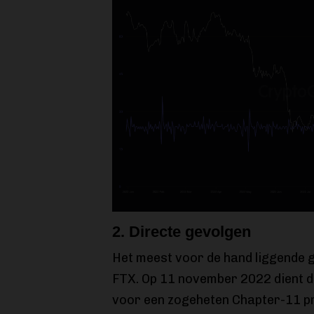
2. Directe gevolgen
Het meest voor de hand liggende ge
FTX. Op 11 november 2022 dient d
voor een zogeheten Chapter-11 pr