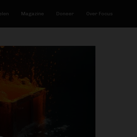
elen
Magazine
Doneer
Over Focus