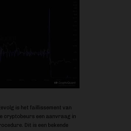
volg is het faillissement van
e cryptobeurs een aanvraag in
ocedure. Dit is een bekende