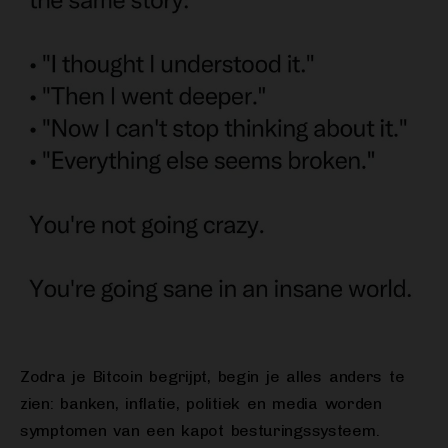
Zodra je Bitcoin begrijpt, begin je alles anders te
zien: banken, inflatie, politiek en media worden
symptomen van een kapot besturingssysteem.