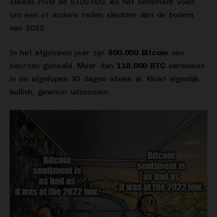
steeds rond de $100.000, en het sentiment voelt
om een of andere reden slechter dan de bodem
van 2022.
In het afgelopen jaar zijn
800.000 Bitcoin
van
beurzen gehaald. Meer dan
118.000 BTC
verdween
in de afgelopen 30 dagen alleen al. Klinkt eigenlijk
bullish, gewoon uitzoomen.