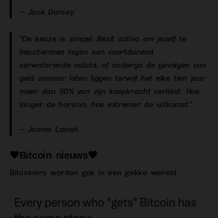
~ Jack Dorsey
“De keuze is simpel. Bezit activa om jezelf te
beschermen tegen een voortdurend
verwaterende valuta, of onderga de gevolgen van
geld zomaar laten liggen terwijl het elke tien jaar
meer dan 50% van zijn koopkracht verliest. Hoe
langer de horizon, hoe extremer de uitkomst.”
~ James Lavish
🧡Bitcoin nieuws🧡
Bitcoiners worden gek in een gekke wereld.