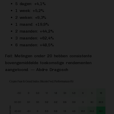
5 dagen: +4,1%
1 week: +5,2%
2 weken: +9,3%
1 maand: +19,9%
2 maanden: +44,2%
3 maanden: +62,4%
6 maanden: +48,5%
Feit: Metingen onder 20 hebben consistente
bovengemiddelde toekomstige rendementen
aangetoond. — Abdre Dragosch