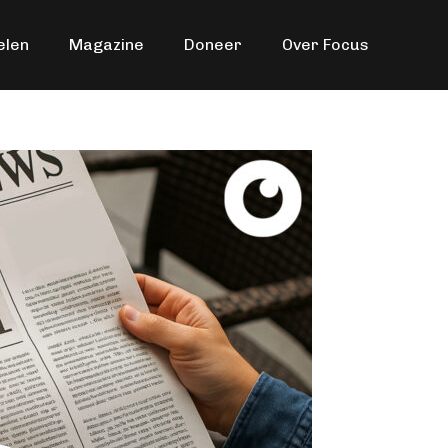
elen
Magazine
Doneer
Over Focus