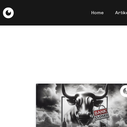
Home
Artik