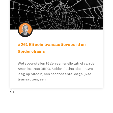
#261 Bitcoin transactierecord en
Spiderchains
Wetsvoorstellen tégen een snelle uitrol van de
Amerikaanse CBDC, Spiderchains als nieuwe
laag op bitcoin, een recordaantal dagelijkse
transacties, een