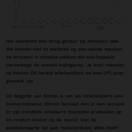
Het voorkomt een hoop gezeur op monetair vlak.
We hoeven niet te wachten op een aantal mannen
en vrouwen in strakke pakken die een bepaald
percentage de wereld inslingeren. Je kunt rekenen
op bitcoin. Dit terwijl inflatiecijfers en een CPI puur
giswerk zijn.
De dagprijs van bitcoin is net als inflatiecijfers een
momentopname. Bitcoin bestaat niet in een vacuüm.
Er zijn inmiddels ontelbare financiële producten op
en rondom bitcoin op de markt. Van de
aandelenmarkt tot aan rentetarieven, alles heeft