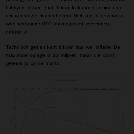
Lobbyen of een oude bekende kunnen je niet aan
verse nieuwe bitcoin helpen. Wel kun je gewoon al
wat bestaande BTC ontvangen of verzenden,
natuurlijk.
Technisch gezien kent bitcoin dus wel inflatie. De
maximale oplage is 21 miljoen, maar die komt
geleidelijk op de markt.