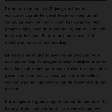
De beste man zat als 22-jarige achter de
voorzitter van de Ferderal Reserve (Fed), Janet
Yellen. Zij werd verhoord door het Congres. Het
gesprek ging over de boekhouding van de centrale
bank van het land. En dan met name over het
openbaren van die boekhouding.
Elk bedrijf moet zich kunnen verantwoorden voor
de boekhouding. Beursgenoteerde bedrijven moeten
hun data zelf openbaar maken. Yellen en consorten
gaven toen aan dat zij absoluut niet mee willen
werken aan het openbaren van de boekhouding van
de Fed.
Het compleet tegenovergestelde van bitcoin dus. De
belangrijkste centrale bank in de wereld kan/wil