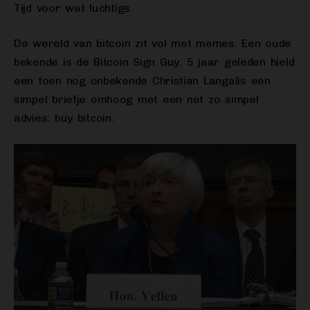
Tijd voor wat luchtigs.
De wereld van bitcoin zit vol met memes. Een oude
bekende is de Bitcoin Sign Guy. 5 jaar geleden hield
een toen nog onbekende Christian Langalis een
simpel briefje omhoog met een net zo simpel
advies: buy bitcoin.