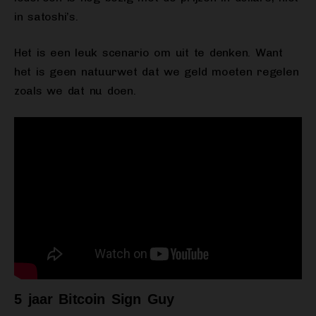
in satoshi’s.
Het is een leuk scenario om uit te denken. Want
het is geen natuurwet dat we geld moeten regelen
zoals we dat nu doen.
5 jaar Bitcoin Sign Guy