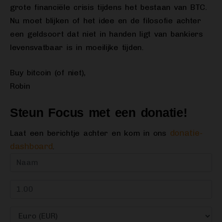
grote financiële crisis tijdens het bestaan van BTC.
Nu moet blijken of het idee en de filosofie achter
een geldsoort dat niet in handen ligt van bankiers
levensvatbaar is in moeilijke tijden.
Buy bitcoin (of niet),
Robin
Steun Focus met een donatie!
donatie-
Laat een berichtje achter en kom in ons
dashboard
.