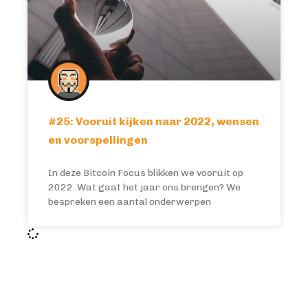
#25: Vooruit kijken naar 2022, wensen
en voorspellingen
In deze Bitcoin Focus blikken we vooruit op
2022. Wat gaat het jaar ons brengen? We
bespreken een aantal onderwerpen