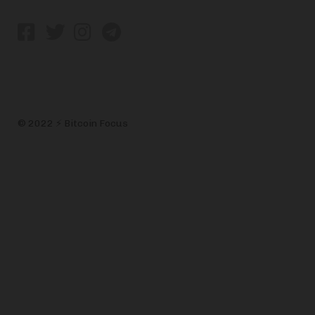
© 2022 ⚡ Bitcoin Focus