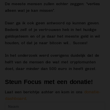
De meeste mensen zullen echter zeggen: “verlies
alleen wat je kan missen”.
Daar ga ik ook geen antwoord op kunnen geven.
Bedenk zelf of je vertrouwen heb in het huidige
geldsysteem en of je daar het meeste geld in wil
houden, of dat je naar bitcoin wil… Succes!
In het onderzoek werd overigens duidelijk dat de
helft van de mensen die wat met cryptomunten
doet, daar minder dan 500 euro in heeft gezet.
Steun Focus met een donatie!
donatie-
Laat een berichtje achter en kom in ons
dashboard
.