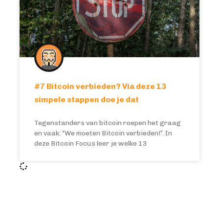
#7 Bitcoin verbieden? Via deze 13
simpele stappen doe je dat
Tegenstanders van bitcoin roepen het graag
en vaak: “We moeten Bitcoin verbieden!”. In
deze Bitcoin Focus leer je welke 13