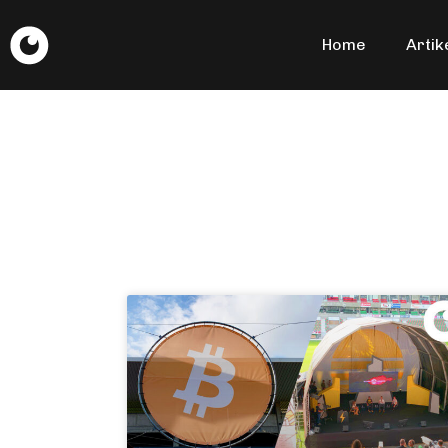
Home
Artik