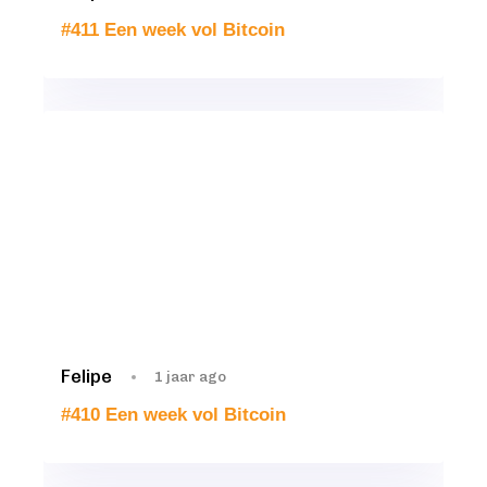
#411 Een week vol Bitcoin
Felipe
1 jaar ago
#410 Een week vol Bitcoin