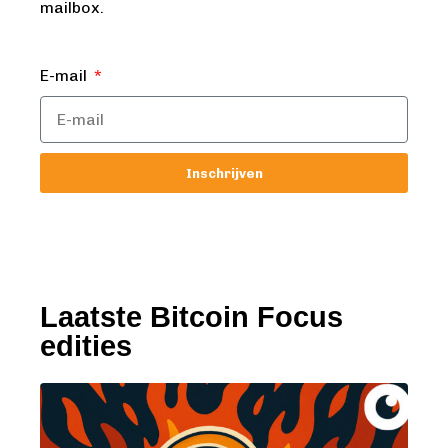
mailbox.
E-mail
Inschrijven
Laatste Bitcoin Focus
edities