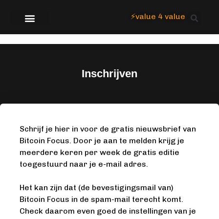
⚡value 4 value
Over Focus
Inschrijven
Schrijf je hier in voor de gratis nieuwsbrief van
Bitcoin Focus. Door je aan te melden krijg je
meerdere keren per week de gratis editie
toegestuurd naar je e-mail adres.
Het kan zijn dat (de bevestigingsmail van)
Bitcoin Focus in de spam-mail terecht komt.
Check daarom even goed de instellingen van je