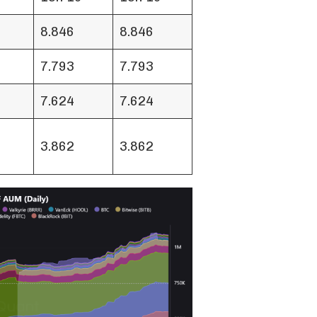
8.846
8.846
7.793
7.793
7.624
7.624
3.862
3.862