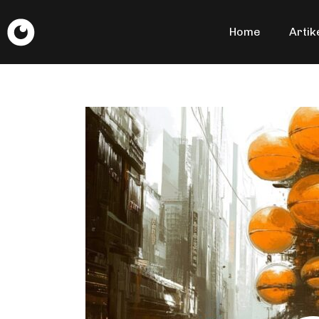
Home
Artik