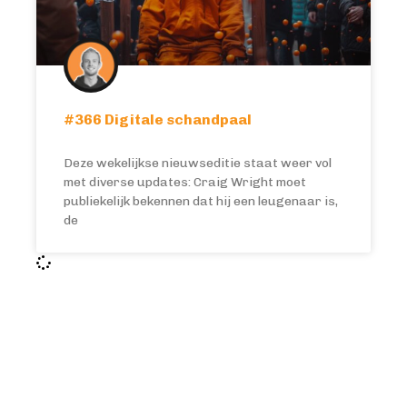
#366 Digitale schandpaal
Deze wekelijkse nieuwseditie staat weer vol
met diverse updates: Craig Wright moet
publiekelijk bekennen dat hij een leugenaar is,
de
BITCOIN FOCUS