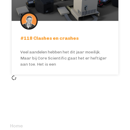
#118 Clashes en crashes
Veel aandelen hebben het dit jaar moeilijk.
Maar bij Core Scientific gaat het er heftiger
aan toe. Het is een
BITCOIN FOCUS
Home