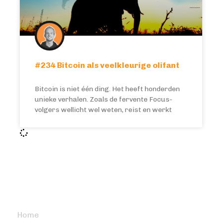
#234 Bitcoin als veelkleurige olifant
Bitcoin is niet één ding. Het heeft honderden
unieke verhalen. Zoals de fervente Focus-
volgers wellicht wel weten, reist en werkt
BITCOIN FOCUS
Home