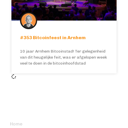
#353 Bitcoinfeest in Arnhem
10 jaar Arnhem Bitcoinstad! Ter gelegenheid
van dit heugelijke feit, was er afgelopen week
veel te doen in de bitcoinhoofdstad
BITCOIN FOCUS
Home