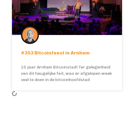
#353 Bitcoinfeest in Arnhem
10 jaar Arnhem Bitcoinstad! Ter gelegenheid
van dit heugelijke feit, was er afgelopen week
veel te doen in de bitcoinhoofdstad
BITCOIN FOCUS