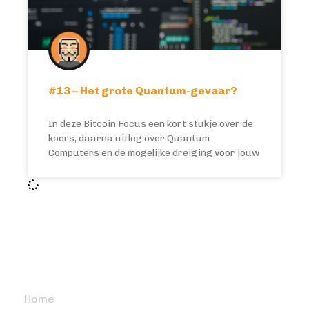
#13 – Het grote Quantum-gevaar?
In deze Bitcoin Focus een kort stukje over de
koers, daarna uitleg over Quantum
Computers en de mogelijke dreiging voor jouw
BITCOIN FOCUS
Home